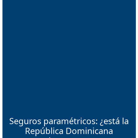
Seguros paramétricos: ¿está la
República Dominicana