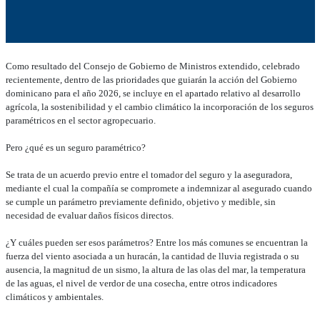
Como resultado del Consejo de Gobierno de Ministros extendido, celebrado
recientemente, dentro de las prioridades que guiarán la acción del Gobierno
dominicano para el año 2026, se incluye en el apartado relativo al desarrollo
agrícola, la sostenibilidad y el cambio climático la incorporación de los seguros
paramétricos en el sector agropecuario.
Pero ¿qué es un seguro paramétrico?
Se trata de un acuerdo previo entre el tomador del seguro y la aseguradora,
mediante el cual la compañía se compromete a indemnizar al asegurado cuando
se cumple un parámetro previamente definido, objetivo y medible, sin
necesidad de evaluar daños físicos directos.
¿Y cuáles pueden ser esos parámetros? Entre los más comunes se encuentran la
fuerza del viento asociada a un huracán, la cantidad de lluvia registrada o su
ausencia, la magnitud de un sismo, la altura de las olas del mar, la temperatura
de las aguas, el nivel de verdor de una cosecha, entre otros indicadores
climáticos y ambientales.