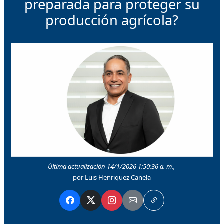
preparada para proteger su
producción agrícola?
Última actualización 14/1/2026 1:50:36 a. m.,
por Luis Henriquez Canela