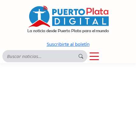
Suscribirte al boletín