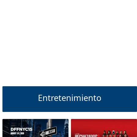
Entretenimiento
Entretenimiento