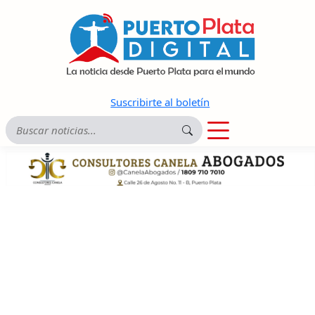
Suscribirte al boletín