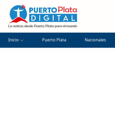
Inicio
Puerto Plata
Nacionales