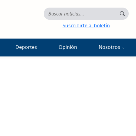
Suscribirte al boletín
Deportes
Opinión
Nosotros