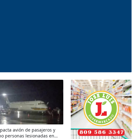
pacta avión de pasajeros y
ho personas lesionadas en