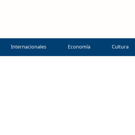
Internacionales
Economía
Cultura