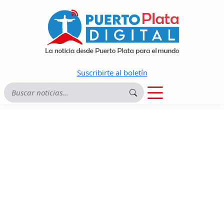
Suscribirte al boletín