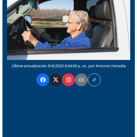
Última actualización 9/4/2026 8:44:00 p. m.,
por Antonio Heredia