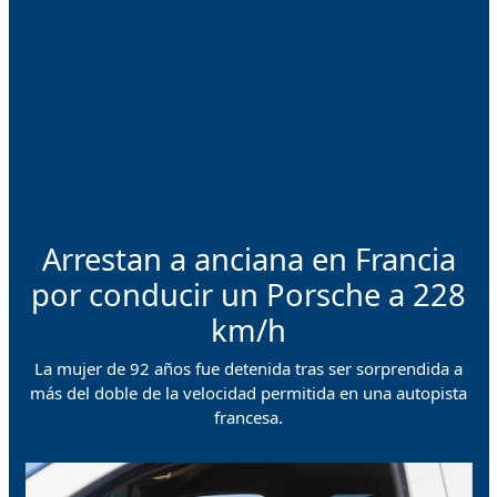
Arrestan a anciana en Francia
por conducir un Porsche a 228
km/h
La mujer de 92 años fue detenida tras ser sorprendida a
más del doble de la velocidad permitida en una autopista
francesa.