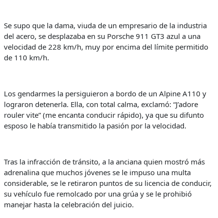
Se supo que la dama, viuda de un empresario de la industria
del acero, se desplazaba en su Porsche 911 GT3 azul a una
velocidad de 228 km/h, muy por encima del límite permitido
de 110 km/h.
Los gendarmes la persiguieron a bordo de un Alpine A110 y
lograron detenerla. Ella, con total calma, exclamó: “J’adore
rouler vite” (me encanta conducir rápido), ya que su difunto
esposo le había transmitido la pasión por la velocidad.
Tras la infracción de tránsito, a la anciana quien mostró más
adrenalina que muchos jóvenes se le impuso una multa
considerable, se le retiraron puntos de su licencia de conducir,
su vehículo fue remolcado por una grúa y se le prohibió
manejar hasta la celebración del juicio.