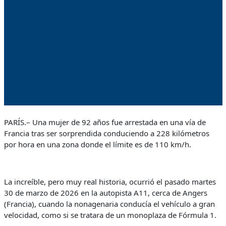
PARÍS.– Una mujer de 92 años fue arrestada en una vía de
Francia tras ser sorprendida conduciendo a 228 kilómetros
por hora en una zona donde el límite es de 110 km/h.
La increíble, pero muy real historia, ocurrió el pasado martes
30 de marzo de 2026 en la autopista A11, cerca de Angers
(Francia), cuando la nonagenaria conducía el vehículo a gran
velocidad, como si se tratara de un monoplaza de Fórmula 1.