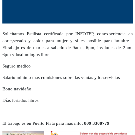
Solicitamos Estilista certificada por INFOTEP, conexperiencia en
corte,secado y color para mujer y si es posible para hombre .
Eltrabajo es de martes a sabado de 9am - 6pm, los lunes de 2pm-
6pm y losdomingos libre.
Seguro medico
Salario mínimo mas comisiones sobre las ventas y losservicios
Bono navideño
Días feriados libres
El trabajo es en Puerto Plata para mas info:
809 3308779