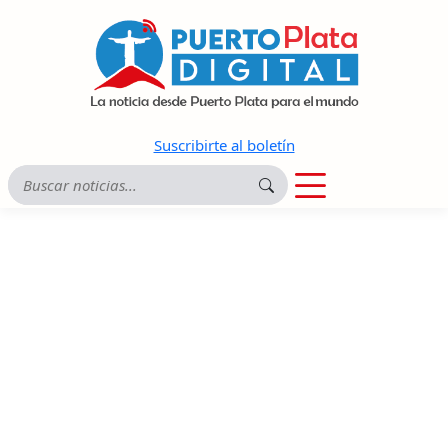
Suscribirte al boletín