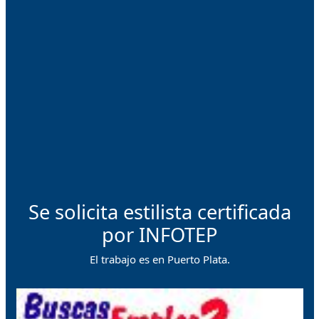
Se solicita estilista certificada
por INFOTEP
El trabajo es en Puerto Plata.