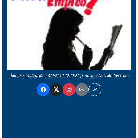
Última actualización 18/6/2015 12:17:25 p. m.,
por Artículo Invitado