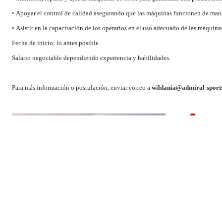
• Apoyar el control de calidad asegurando que las máquinas funcionen de man
• Asistir en la capacitación de los operarios en el uso adecuado de las máquina
Fecha de inicio: lo antes posible.
Salario negociable dependiendo experiencia y habilidades.
Para más información o postulación, enviar correo a
wildania@admiral-sport