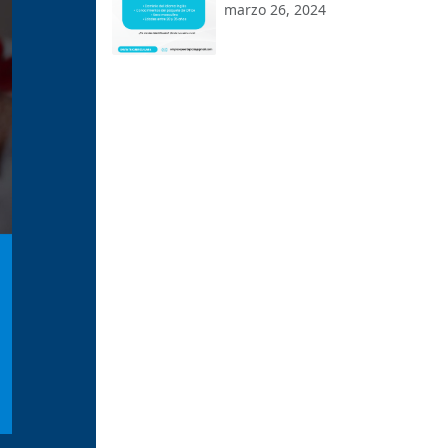
marzo 26, 2024