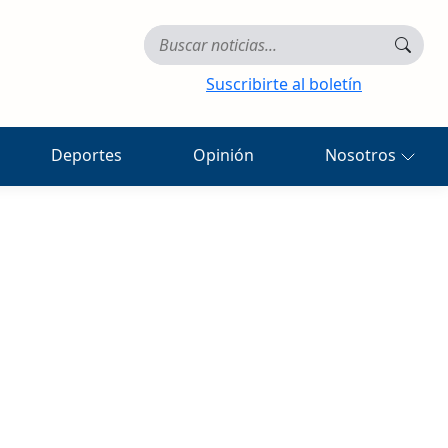
Suscribirte al boletín
Deportes
Opinión
Nosotros