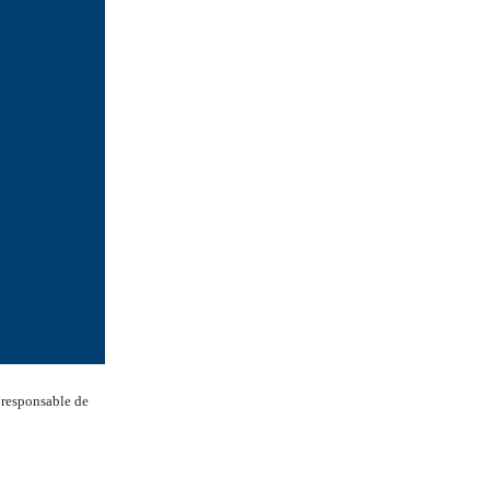
 responsable de