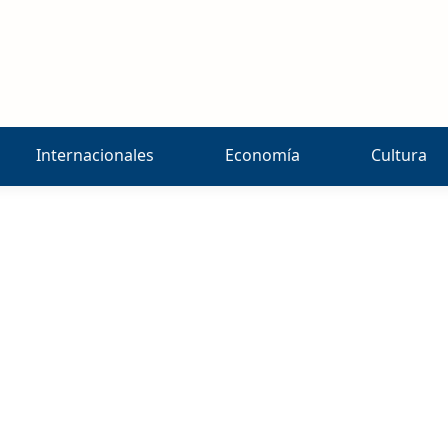
Internacionales
Economía
Cultura