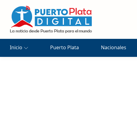
Inicio
Puerto Plata
Nacionales