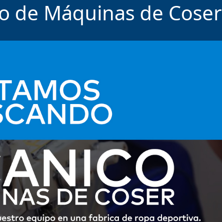
o de Máquinas de Coser