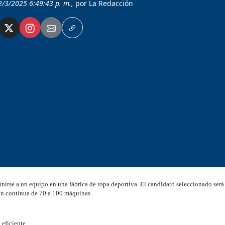
2/3/2025 6:49:43 p. m.,
por La Redacción
nirse a un equipo en una fábrica de ropa deportiva. El candidato seleccionado será
ión continua de 70 a 100 máquinas.
 eficiente.