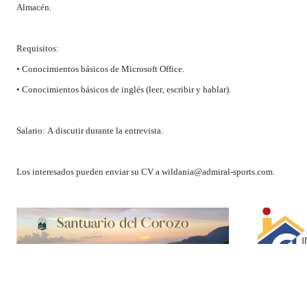
Almacén.
Requisitos:
• Conocimientos básicos de Microsoft Office.
• Conocimientos básicos de inglés (leer, escribir y hablar).
Salario: A discutir durante la entrevista.
Los interesados pueden enviar su CV a
wildania@admiral-sports.com
.