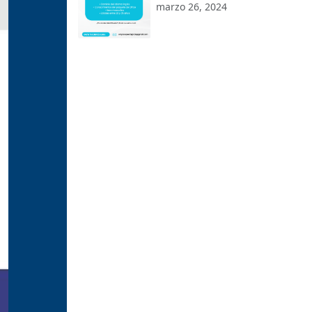
marzo 26, 2024