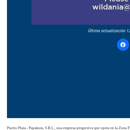
Última actualización 1
Puerto Plata.- Papakura, S.R.L., una empresa progresiva que opera en la Zona Fr