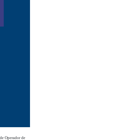
o de Operador de