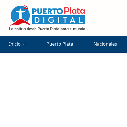
Inicio
Puerto Plata
Nacionales