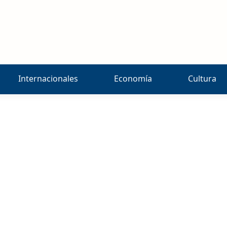
Internacionales
Economía
Cultura