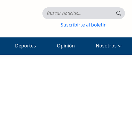
Suscribirte al boletín
Deportes
Opinión
Nosotros