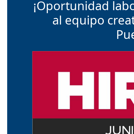
¡Oportunidad labor
al equipo crea
Pue