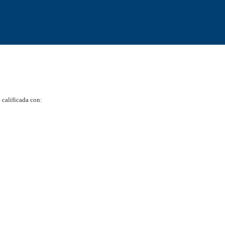
 calificada con: