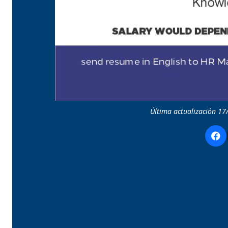
Última actualización 17