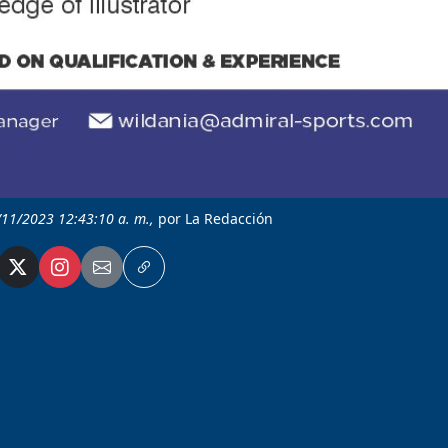
/11/2023 12:43:10 a. m.,
por La Redacción