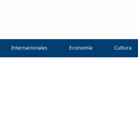
Internacionales
Economía
Cultura