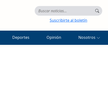
Suscribirte al boletín
Deportes
Opinión
Nosotros