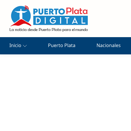
Inicio
Puerto Plata
Nacionales