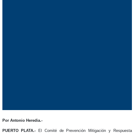
Por Antonio Heredia.-
PUERTO PLATA.-
El Comité de Prevención Mitigación y Respuesta