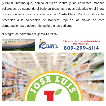
(CPMR), informó que, debido al fuerte viento y las corrientes marinas
peligrosas, se suspende el baño en todas las playas ubicadas en el litoral
costero de esta provincia atlántica de Puerto Plata. Por lo cual, se ha
procedido a la colocación de Bandera Roja en las playas de esta
demarcación para advertir del peligro a los bañistas.
*Fotografías cortesía del @PSDRONING