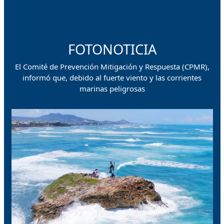
FOTONOTICIA
El Comité de Prevención Mitigación y Respuesta (CPMR),
informó que, debido al fuerte viento y las corrientes
marinas peligrosas