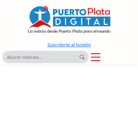
Suscribirte al boletín