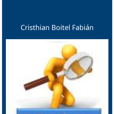
Cristhian Boitel Fabián