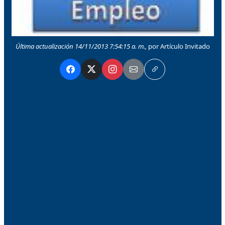
Última actualización 14/11/2013 7:54:15 a. m.,
por Artículo Invitado