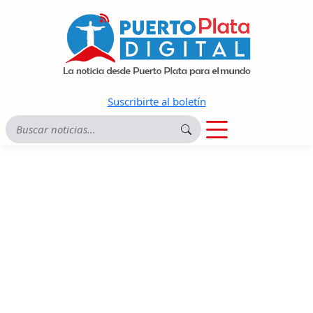
Suscribirte al boletín