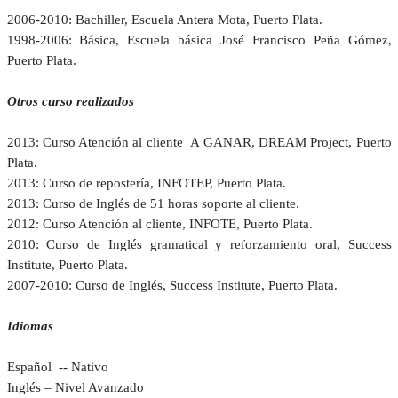
2006-2010: Bachiller, Escuela Antera Mota, Puerto Plata.
1998-2006: Básica, Escuela básica José Francisco Peña Gómez,
Puerto Plata.
Otros curso realizados
2013: Curso Atención al cliente A GANAR, DREAM Project, Puerto
Plata.
2013: Curso de repostería, INFOTEP, Puerto Plata.
2013: Curso de Inglés de 51 horas soporte al cliente.
2012: Curso Atención al cliente, INFOTE, Puerto Plata.
2010: Curso de Inglés gramatical y reforzamiento oral, Success
Institute, Puerto Plata.
2007-2010: Curso de Inglés, Success Institute, Puerto Plata.
Idiomas
Español -- Nativo
Inglés – Nivel Avanzado