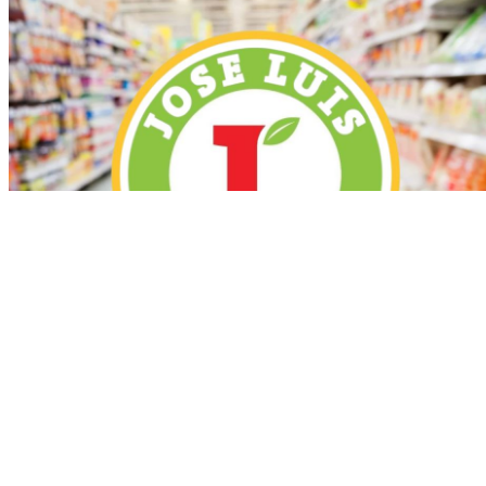
Más recientes