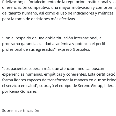
fidelización; el fortalecimiento de la reputación institucional y la
diferenciación competitiva; una mayor motivación y compromi
del talento humano, así como el uso de indicadores y métricas
para la toma de decisiones más efectivas.
“Con el respaldo de una doble titulación internacional, el
programa garantiza calidad académica y potencia el perfil
profesional de sus egresados”, expresó González.
“Los pacientes esperan más que atención médica: buscan
experiencias humanas, empáticas y coherentes. Esta certificació
forma líderes capaces de transformar la manera en que se brin
el servicio en salud”, subrayó el equipo de Serenc Group, lidera
por Kenia González.
Sobre la certificación