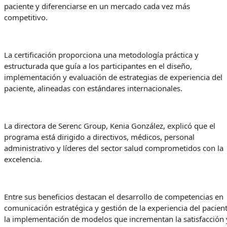
paciente y diferenciarse en un mercado cada vez más
competitivo.
La certificación proporciona una metodología práctica y
estructurada que guía a los participantes en el diseño,
implementación y evaluación de estrategias de experiencia del
paciente, alineadas con estándares internacionales.
La directora de Serenc Group, Kenia González, explicó que el
programa está dirigido a directivos, médicos, personal
administrativo y líderes del sector salud comprometidos con la
excelencia.
Entre sus beneficios destacan el desarrollo de competencias en
comunicación estratégica y gestión de la experiencia del pacient
la implementación de modelos que incrementan la satisfacción 