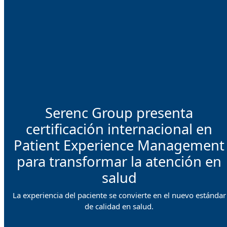
Serenc Group presenta
certificación internacional en
Patient Experience Management
para transformar la atención en
salud
La experiencia del paciente se convierte en el nuevo estándar
de calidad en salud.