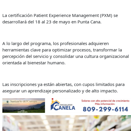
La certificación Patient Experience Management (PXM) se
desarrollará del 18 al 23 de mayo en Punta Cana.
A lo largo del programa, los profesionales adquieren
herramientas clave para optimizar procesos, transformar la
percepción del servicio y consolidar una cultura organizacional
orientada al bienestar humano.
Las inscripciones ya están abiertas, con cupos limitados para
asegurar un aprendizaje personalizado y de alto impacto.