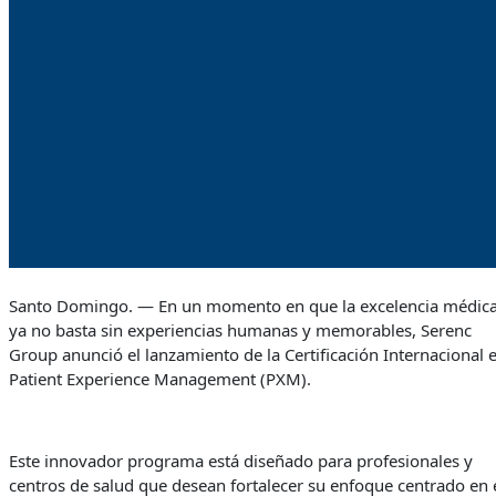
Santo Domingo. — En un momento en que la excelencia médic
ya no basta sin experiencias humanas y memorables, Serenc
Group anunció el lanzamiento de la Certificación Internacional 
Patient Experience Management (PXM).
Este innovador programa está diseñado para profesionales y
centros de salud que desean fortalecer su enfoque centrado en 