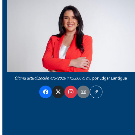
Última actualización 4/5/2026 11:53:00 a. m.,
por Edgar Lantigua