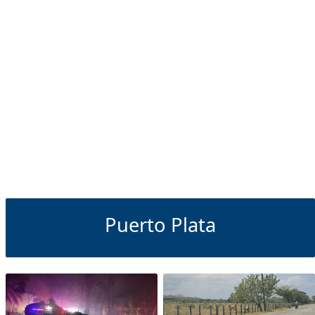
Puerto Plata
Puerto Plata