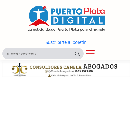
Suscribirte al boletín