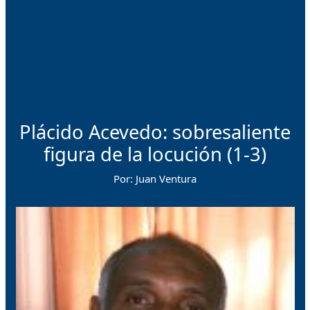
Plácido Acevedo: sobresaliente
figura de la locución (1-3)
Por: Juan Ventura