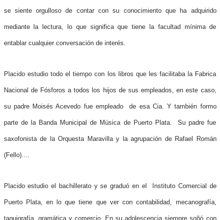
se siente orgulloso de contar con su conocimiento que ha adquirido
mediante la lectura, lo que significa que tiene la facultad mínima de
entablar cualquier conversación de interés.
Placido estudio todo el tiempo con los libros que les facilitaba la Fabrica
Nacional de Fósforos a todos los hijos de sus empleados, en este caso,
su padre Moisés Acevedo fue empleado de esa Cia. Y también formo
parte de la Banda Municipal de Música de Puerto Plata. Su padre fue
saxofonista de la Orquesta Maravilla y la agrupación de Rafael Román
(Fello)....
Placido estudio el bachillerato y se graduó en el Instituto Comercial de
Puerto Plata, en lo que tiene que ver con contabilidad, mecanografía,
taquigrafía, gramática y comercio. En su adolescencia siempre soñó con