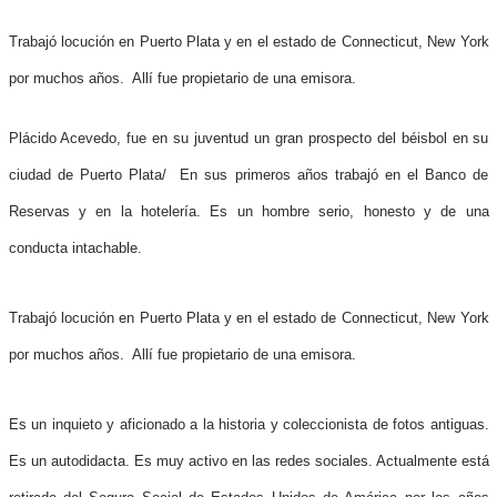
Trabajó locución en Puerto Plata y en el estado de Connecticut, New York
por muchos años. Allí fue propietario de una emisora.
Plácido Acevedo, fue en su juventud un gran prospecto del béisbol en su
ciudad de Puerto Plata/ En sus primeros años trabajó en el Banco de
Reservas y en la hotelería. Es un hombre serio, honesto y de una
conducta intachable.
Trabajó locución en Puerto Plata y en el estado de Connecticut, New York
por muchos años. Allí fue propietario de una emisora.
Es un inquieto y aficionado a la historia y coleccionista de fotos antiguas.
Es un autodidacta. Es muy activo en las redes sociales. Actualmente está