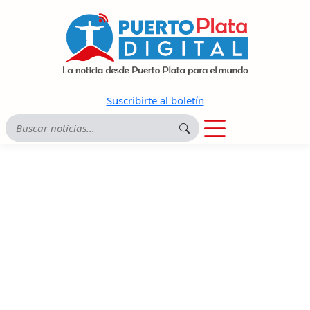
Suscribirte al boletín