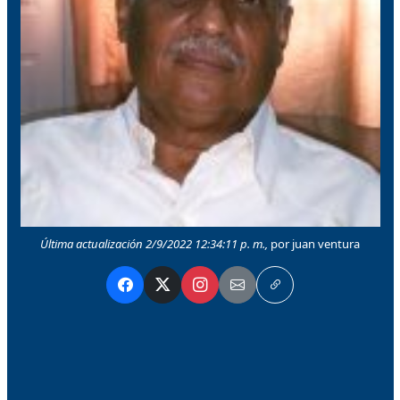
Última actualización 2/9/2022 12:34:11 p. m.,
por juan ventura