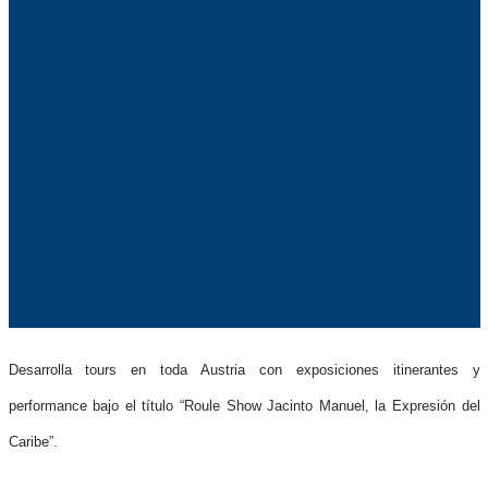
Desarrolla tours en toda Austria con exposiciones itinerantes y
performance bajo el título “Roule Show Jacinto Manuel, la Expresión del
Caribe”.