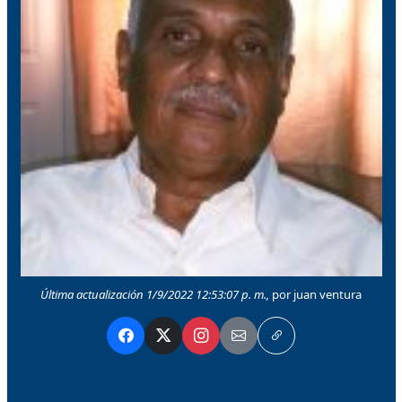
Última actualización 1/9/2022 12:53:07 p. m.,
por juan ventura