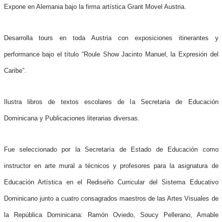
Expone en Alemania bajo la firma artística Grant Movel Austria.
Desarrolla tours en toda Austria con exposiciones itinerantes y
performance bajo el título “Roule Show Jacinto Manuel, la Expresión del
Caribe”.
Ilustra libros de textos escolares de la Secretaria de Educación
Dominicana y Publicaciones literarias diversas.
Fue seleccionado por la Secretaría de Estado de Educación como
instructor en arte mural a técnicos y profesores para la asignatura de
Educación Artística en el Rediseño Curricular del Sistema Educativo
Dominicano junto a cuatro consagrados maestros de las Artes Visuales de
la República Dominicana: Ramón Oviedo, Soucy Pellerano, Amable