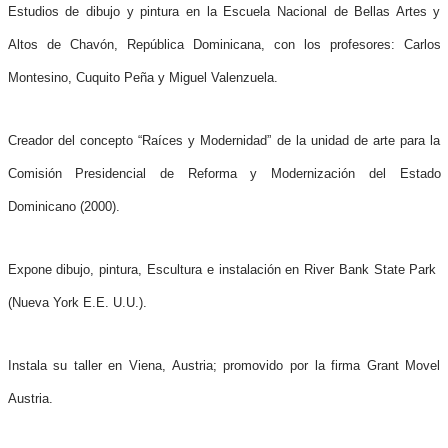
Estudios de dibujo y pintura en la Escuela Nacional de Bellas Artes y
Altos de Chavón, República Dominicana, con los profesores: Carlos
Montesino, Cuquito Peña y Miguel Valenzuela.
Creador del concepto “Raíces y Modernidad” de la unidad de arte para la
Comisión Presidencial de Reforma y Modernización del Estado
Dominicano (2000).
Expone dibujo, pintura, Escultura e instalación en River Bank State Park
(Nueva York E.E. U.U.).
Instala su taller en Viena, Austria; promovido por la firma Grant Movel
Austria.