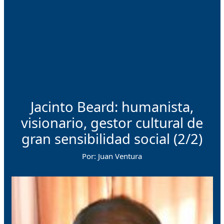
Jacinto Beard: humanista,
visionario, gestor cultural de
gran sensibilidad social (2/2)
Por: Juan Ventura