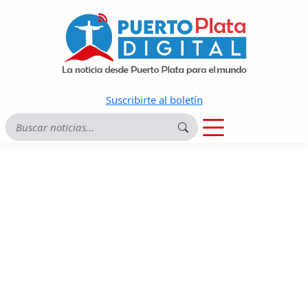
Suscribirte al boletín