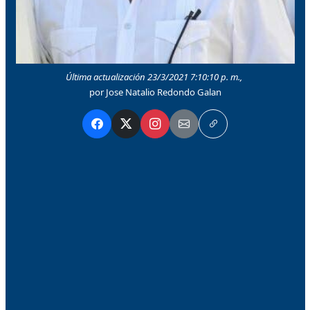
Última actualización 23/3/2021 7:10:10 p. m.,
por Jose Natalio Redondo Galan