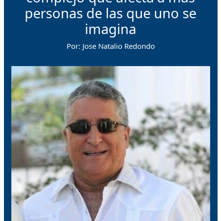
personas de las que uno se
imagina
Por: Jose Natalio Redondo