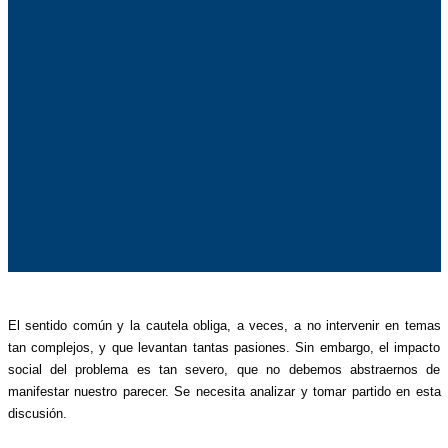
El sentido común y la cautela obliga, a veces, a no intervenir en temas
tan complejos, y que levantan tantas pasiones. Sin embargo, el impacto
social del problema es tan severo, que no debemos abstraernos de
manifestar nuestro parecer. Se necesita analizar y tomar partido en esta
discusión.