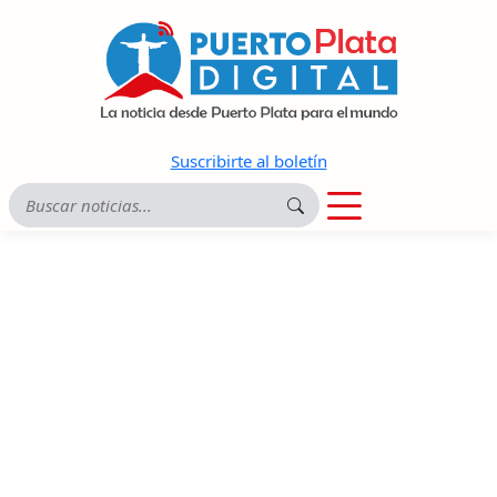
Suscribirte al boletín