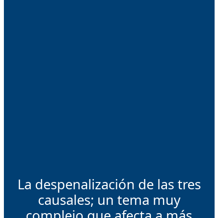
La despenalización de las tres
causales; un tema muy
complejo que afecta a más