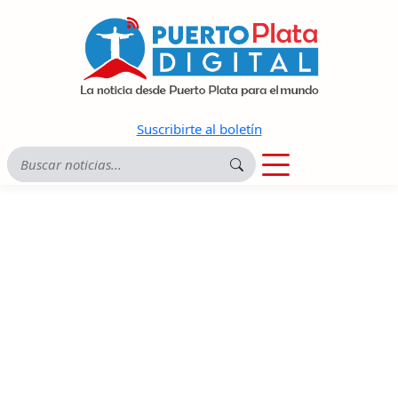
Suscribirte al boletín