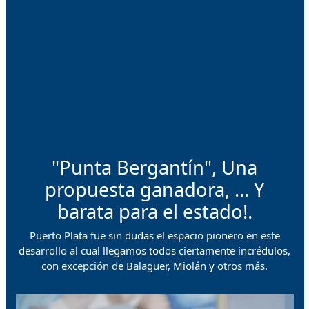
"Punta Bergantín", Una
propuesta ganadora, ... Y
barata para el estado!.
Puerto Plata fue sin dudas el espacio pionero en este
desarrollo al cual llegamos todos ciertamente incrédulos,
con excepción de Balaguer, Miolán y otros más.