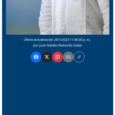
Última actualización 29/1/2023 11:40:30 p. m.,
por Jose Natalio Redondo Galan