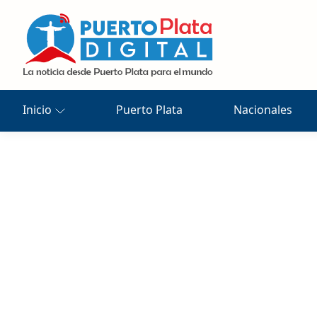
Inicio
Puerto Plata
Nacionales