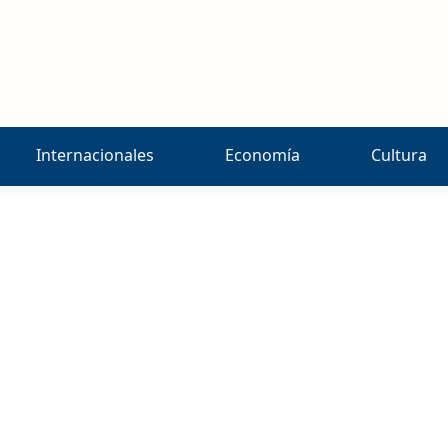
Internacionales
Economía
Cultura