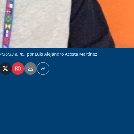
7:36:33 a. m.,
por Luis Alejandro Acosta Martínez