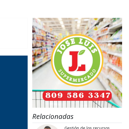
Relacionadas
Gestión de los recursos