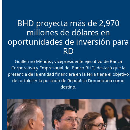
BHD proyecta más de 2,970
millones de dólares en
oportunidades de inversión para
RD
Guillermo Méndez, vicepresidente ejecutivo de Banca
Corporativa y Empresarial del Banco BHD, destacó que la
presencia de la entidad financiera en la feria tiene el objetivo
de fortalecer la posición de República Dominicana como
destino.