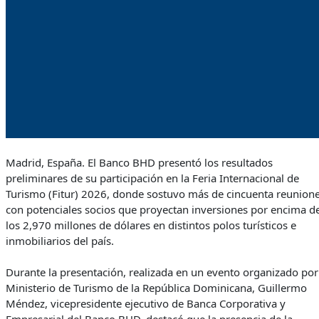
Madrid, España. El Banco BHD presentó los resultados
preliminares de su participación en la Feria Internacional de
Turismo (Fitur) 2026, donde sostuvo más de cincuenta reunion
con potenciales socios que proyectan inversiones por encima d
los 2,970 millones de dólares en distintos polos turísticos e
inmobiliarios del país.
Durante la presentación, realizada en un evento organizado por
Ministerio de Turismo de la República Dominicana, Guillermo
Méndez, vicepresidente ejecutivo de Banca Corporativa y
Empresarial del Banco BHD, destacó que la presencia de la