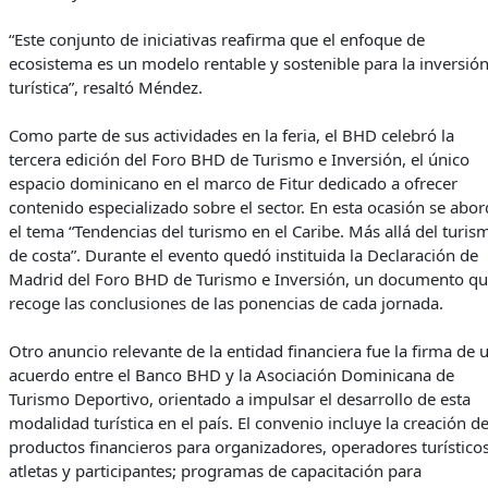
“Este conjunto de iniciativas reafirma que el enfoque de
ecosistema es un modelo rentable y sostenible para la inversió
turística”, resaltó Méndez.
Como parte de sus actividades en la feria, el BHD celebró la
tercera edición del Foro BHD de Turismo e Inversión, el único
espacio dominicano en el marco de Fitur dedicado a ofrecer
contenido especializado sobre el sector. En esta ocasión se abo
el tema “Tendencias del turismo en el Caribe. Más allá del turis
de costa”. Durante el evento quedó instituida la Declaración de
Madrid del Foro BHD de Turismo e Inversión, un documento q
recoge las conclusiones de las ponencias de cada jornada.
Otro anuncio relevante de la entidad financiera fue la firma de 
acuerdo entre el Banco BHD y la Asociación Dominicana de
Turismo Deportivo, orientado a impulsar el desarrollo de esta
modalidad turística en el país. El convenio incluye la creación d
productos financieros para organizadores, operadores turísticos
atletas y participantes; programas de capacitación para