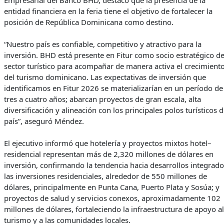
entidad financiera en la feria tiene el objetivo de fortalecer la
posición de República Dominicana como destino.
“Nuestro país es confiable, competitivo y atractivo para la
inversión. BHD está presente en Fitur como socio estratégico de
sector turístico para acompañar de manera activa el crecimient
del turismo dominicano. Las expectativas de inversión que
identificamos en Fitur 2026 se materializarían en un período de
tres a cuatro años; abarcan proyectos de gran escala, alta
diversificación y alineación con los principales polos turísticos d
país”, aseguró Méndez.
El ejecutivo informó que hotelería y proyectos mixtos hotel–
residencial representan más de 2,320 millones de dólares en
inversión, confirmando la tendencia hacia desarrollos integrado
las inversiones residenciales, alrededor de 550 millones de
dólares, principalmente en Punta Cana, Puerto Plata y Sosúa; y
proyectos de salud y servicios conexos, aproximadamente 102
millones de dólares, fortaleciendo la infraestructura de apoyo al
turismo y a las comunidades locales.