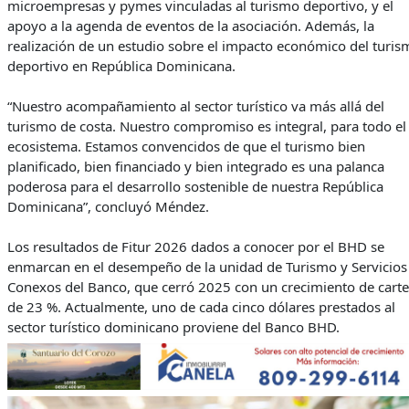
microempresas y pymes vinculadas al turismo deportivo, y el
apoyo a la agenda de eventos de la asociación. Además, la
realización de un estudio sobre el impacto económico del turis
deportivo en República Dominicana.
“Nuestro acompañamiento al sector turístico va más allá del
turismo de costa. Nuestro compromiso es integral, para todo el
ecosistema. Estamos convencidos de que el turismo bien
planificado, bien financiado y bien integrado es una palanca
poderosa para el desarrollo sostenible de nuestra República
Dominicana”, concluyó Méndez.
Los resultados de Fitur 2026 dados a conocer por el BHD se
enmarcan en el desempeño de la unidad de Turismo y Servicios
Conexos del Banco, que cerró 2025 con un crecimiento de carte
de 23 %. Actualmente, uno de cada cinco dólares prestados al
sector turístico dominicano proviene del Banco BHD.