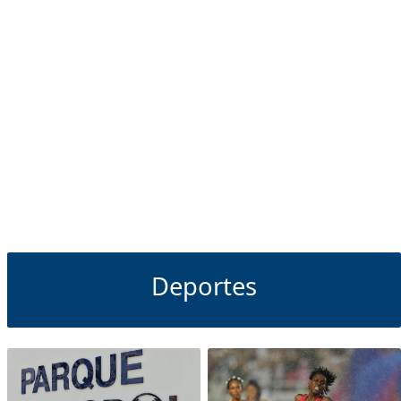
Deportes
Deportes