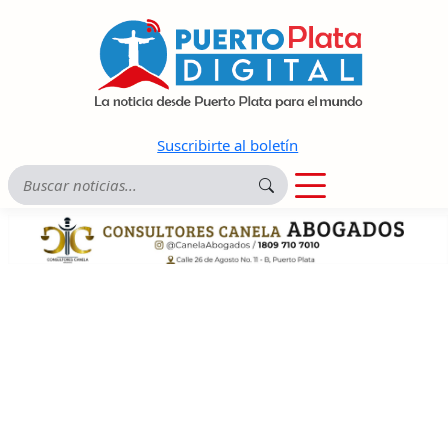
Suscribirte al boletín