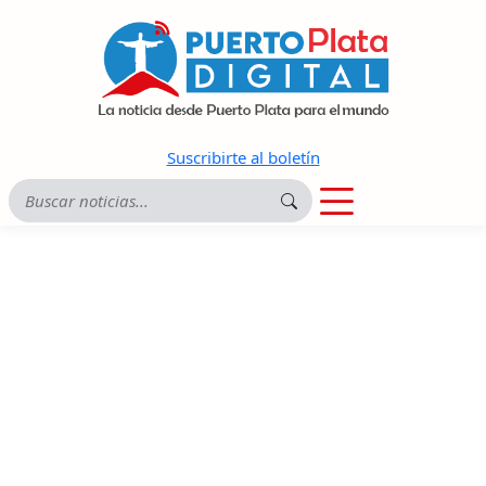
Suscribirte al boletín