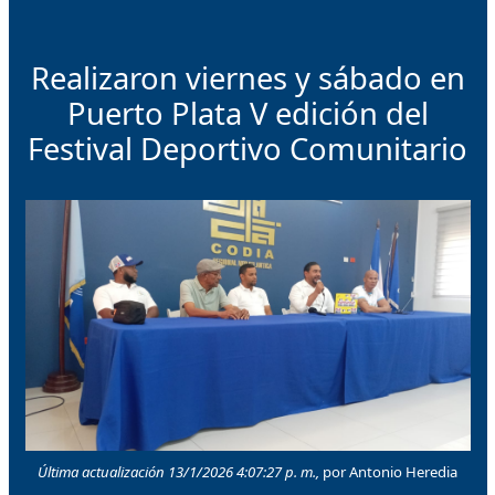
Realizaron viernes y sábado en
Puerto Plata V edición del
Festival Deportivo Comunitario
Última actualización 13/1/2026 4:07:27 p. m.,
por Antonio Heredia