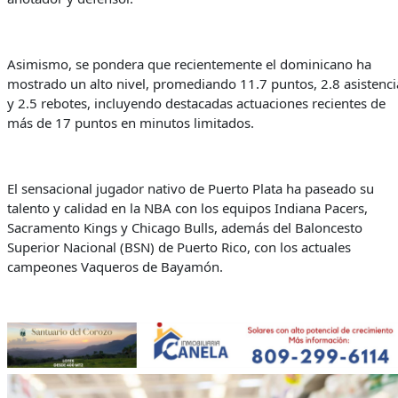
Asimismo, se pondera que recientemente el dominicano ha
mostrado un alto nivel, promediando 11.7 puntos, 2.8 asistenci
y 2.5 rebotes, incluyendo destacadas actuaciones recientes de
más de 17 puntos en minutos limitados.
El sensacional jugador nativo de Puerto Plata ha paseado su
talento y calidad en la NBA con los equipos Indiana Pacers,
Sacramento Kings y Chicago Bulls, además del Baloncesto
Superior Nacional (BSN) de Puerto Rico, con los actuales
campeones Vaqueros de Bayamón.