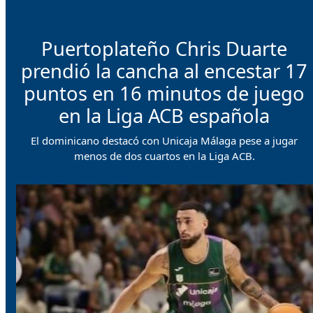
Puertoplateño Chris Duarte
prendió la cancha al encestar 17
puntos en 16 minutos de juego
en la Liga ACB española
El dominicano destacó con Unicaja Málaga pese a jugar
menos de dos cuartos en la Liga ACB.