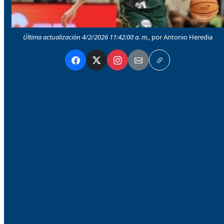
Última actualización 4/2/2026 11:42:00 a. m.,
por Antonio Heredia