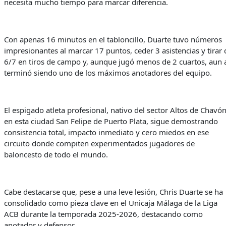
necesita mucho tiempo para marcar diferencia.
Con apenas 16 minutos en el tabloncillo, Duarte tuvo números
impresionantes al marcar 17 puntos, ceder 3 asistencias y tirar 
6/7 en tiros de campo y, aunque jugó menos de 2 cuartos, aun 
terminó siendo uno de los máximos anotadores del equipo.
El espigado atleta profesional, nativo del sector Altos de Chavón
en esta ciudad San Felipe de Puerto Plata, sigue demostrando
consistencia total, impacto inmediato y cero miedos en ese
circuito donde compiten experimentados jugadores de
baloncesto de todo el mundo.
Cabe destacarse que, pese a una leve lesión, Chris Duarte se ha
consolidado como pieza clave en el Unicaja Málaga de la Liga
ACB durante la temporada 2025-2026, destacando como
anotador y defensor.