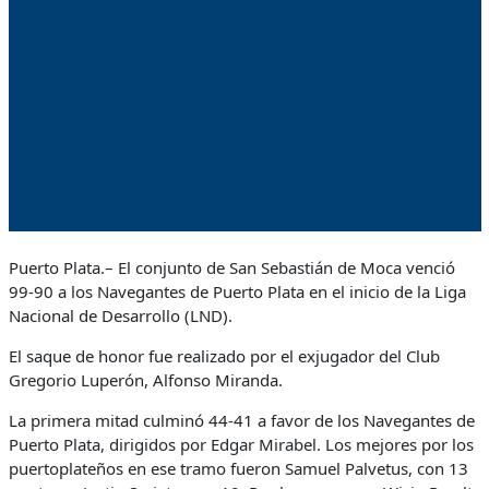
Puerto Plata.– El conjunto de San Sebastián de Moca venció
99-90 a los Navegantes de Puerto Plata en el inicio de la Liga
Nacional de Desarrollo (LND).
El saque de honor fue realizado por el exjugador del Club
Gregorio Luperón, Alfonso Miranda.
La primera mitad culminó 44-41 a favor de los Navegantes de
Puerto Plata, dirigidos por Edgar Mirabel. Los mejores por los
puertoplateños en ese tramo fueron Samuel Palvetus, con 13