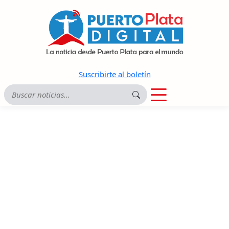
Suscribirte al boletín