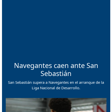
Navegantes caen ante San
Sebastián
San Sebastián supera a Navegantes en el arranque de la
Liga Nacional de Desarrollo.