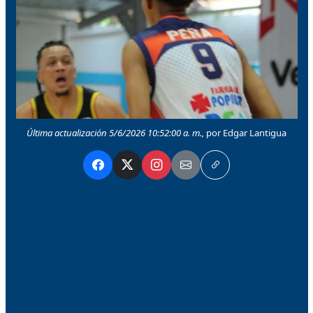
Última actualización 5/6/2026 10:52:00 a. m.,
por Edgar Lantigua