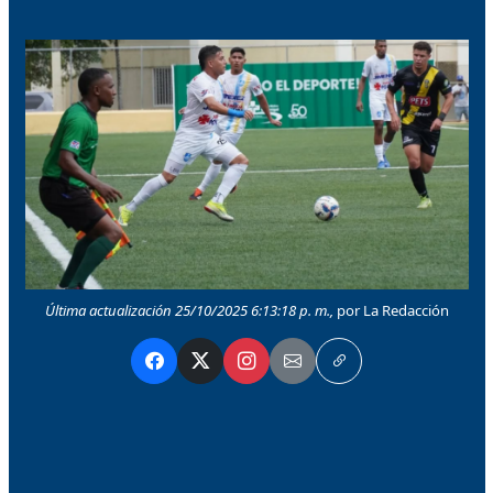
Última actualización 25/10/2025 6:13:18 p. m.,
por La Redacción