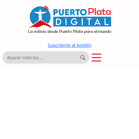
Suscribirte al boletín