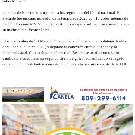
sobre Moca FC.
La racha de Becerra no sorprende a los seguidores del fútbol nacional. El
atacante fue máximo goleador de la temporada 2023 con 18 goles, además de
recibir el premio MVP de la liga, distinciones que confirman su consistencia y
su instinto letal frente al arco.
El sobrenombre de “El Matador” nació de la hinchada puertoplateña desde su
debut con el club en 2021, reflejando la conexión entre el jugador y la
fanaticada azul. Con su desempeño actual, Becerra se perfila como serio
candidato a conquistar su segundo título de goleo, consolidando su legado
como uno de los delanteros más dominantes en la historia reciente de la LDF.