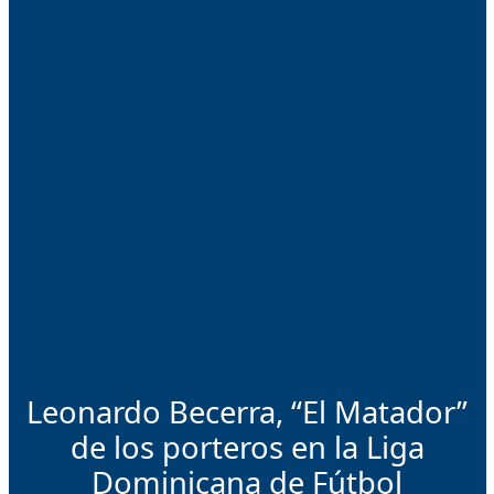
Leonardo Becerra, “El Matador”
de los porteros en la Liga
Dominicana de Fútbol