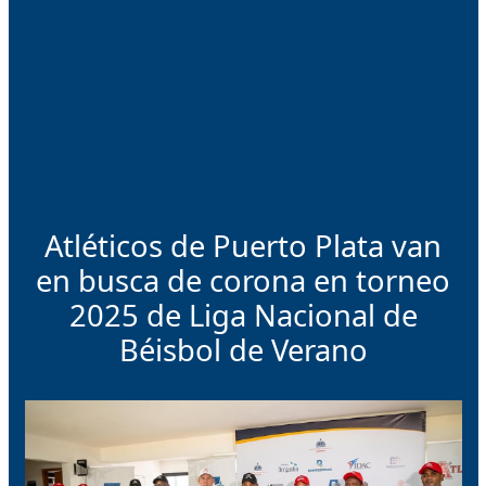
Atléticos de Puerto Plata van
en busca de corona en torneo
2025 de Liga Nacional de
Béisbol de Verano