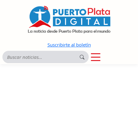
Suscribirte al boletín