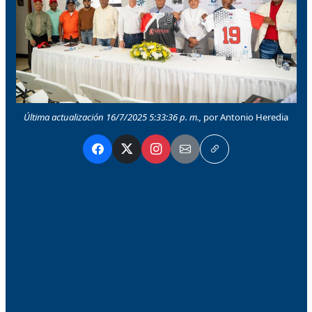
Última actualización 16/7/2025 5:33:36 p. m.,
por Antonio Heredia