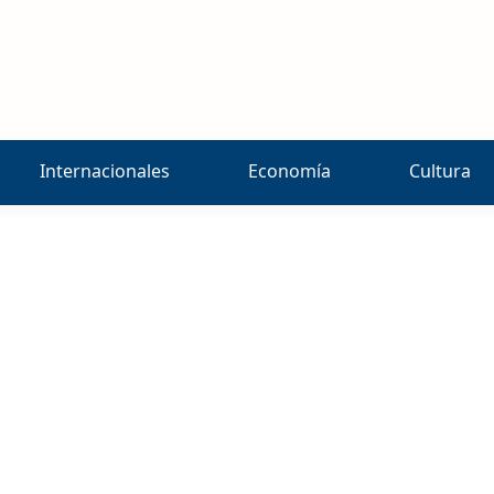
Internacionales
Economía
Cultura