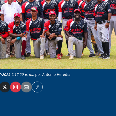
7/2025 6:17:20 p. m.,
por Antonio Heredia