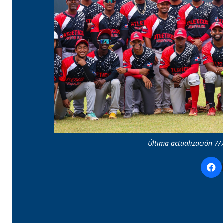
Última actualización 7/