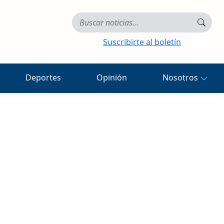
Suscribirte al boletín
Deportes
Opinión
Nosotros