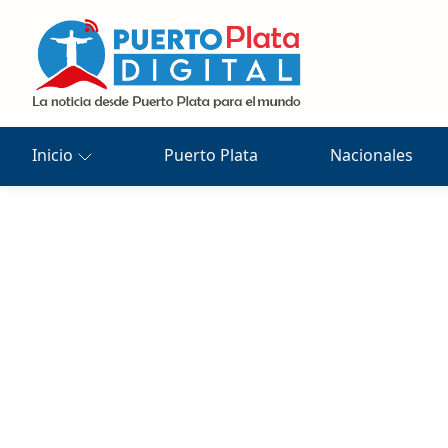
Inicio
Puerto Plata
Nacionales