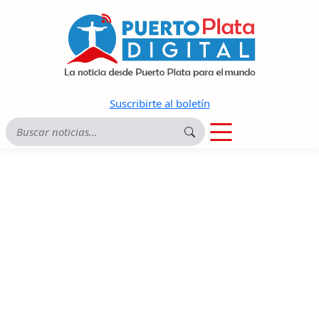
Suscribirte al boletín