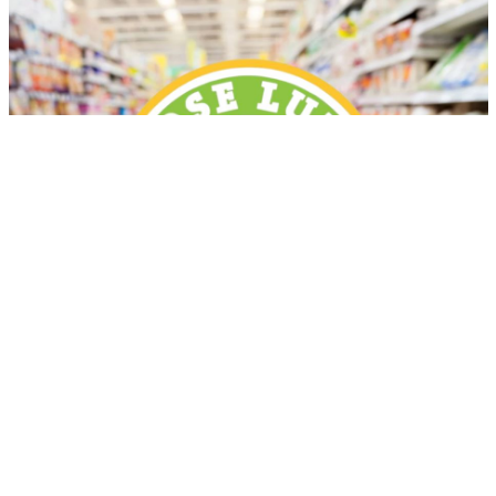
Más recientes