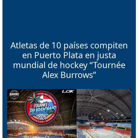
Atletas de 10 países compiten
en Puerto Plata en justa
mundial de hockey “Tournée
Alex Burrows”