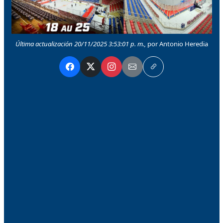
Última actualización 20/11/2025 3:53:01 p. m.,
por Antonio Heredia