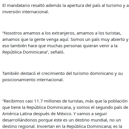
El mandatario resaltó además la apertura del país al turismo y a
inversión internacional.
“Nosotros amamos a los extranjeros, amamos a los turistas,
amamos que la gente venga aquí. Somos un país muy abierto y
eso también hace que muchas personas quieran venir a la
República Dominicana”, señaló.
También destacó el crecimiento del turismo dominicano y su
posicionamiento internacional.
“Recibimos casi 11.7 millones de turistas, más que la población
que tiene la República Dominicana, y somos el segundo país de
América Latina después de México. Y vamos a seguir
desarrollándonos porque este es un destino mundial, no un
destino regional. Inviertan en la República Dominicana; es la