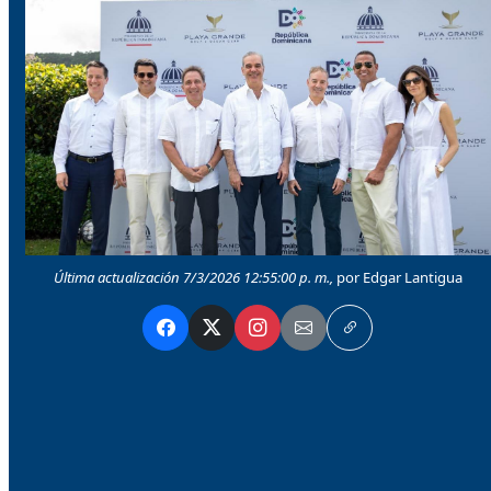
Última actualización 7/3/2026 12:55:00 p. m.,
por Edgar Lantigua