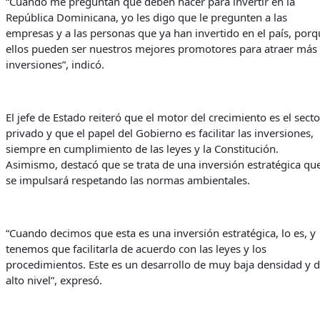
“Cuando me preguntan qué deben hacer para invertir en la
República Dominicana, yo les digo que le pregunten a las
empresas y a las personas que ya han invertido en el país, porq
ellos pueden ser nuestros mejores promotores para atraer más
inversiones”, indicó.
El jefe de Estado reiteró que el motor del crecimiento es el secto
privado y que el papel del Gobierno es facilitar las inversiones,
siempre en cumplimiento de las leyes y la Constitución.
Asimismo, destacó que se trata de una inversión estratégica qu
se impulsará respetando las normas ambientales.
“Cuando decimos que esta es una inversión estratégica, lo es, y
tenemos que facilitarla de acuerdo con las leyes y los
procedimientos. Este es un desarrollo de muy baja densidad y 
alto nivel”, expresó.