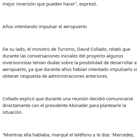
mejor inversión que pueden hacer”, expresó.
Años intentando impulsar el aeropuerto
De su lado, el ministro de Turismo, David Collado, relató que
durante las conversaciones iniciales del proyecto algunos
inversionistas tenían dudas sobre la posibilidad de desarrollar e
aeropuerto, ya que durante años habían intentado impulsarlo s
obtener respuesta de administraciones anteriores.
Collado explicó que durante una reunión decidió comunicarse
directamente con el presidente Abinader para plantearle la
situación.
“Mientras ella hablaba, marqué el teléfono y le dije: ‘Mercedes,