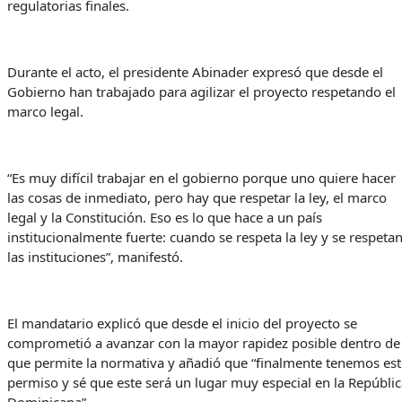
regulatorias finales.
Durante el acto, el presidente Abinader expresó que desde el
Gobierno han trabajado para agilizar el proyecto respetando el
marco legal.
“Es muy difícil trabajar en el gobierno porque uno quiere hacer
las cosas de inmediato, pero hay que respetar la ley, el marco
legal y la Constitución. Eso es lo que hace a un país
institucionalmente fuerte: cuando se respeta la ley y se respeta
las instituciones”, manifestó.
El mandatario explicó que desde el inicio del proyecto se
comprometió a avanzar con la mayor rapidez posible dentro de
que permite la normativa y añadió que “finalmente tenemos est
permiso y sé que este será un lugar muy especial en la Repúblic