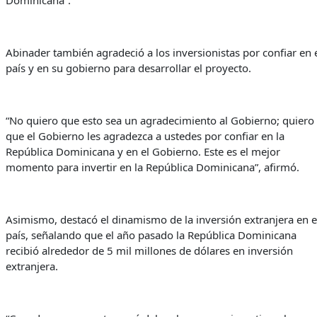
Dominicana”.
Abinader también agradeció a los inversionistas por confiar en 
país y en su gobierno para desarrollar el proyecto.
“No quiero que esto sea un agradecimiento al Gobierno; quiero
que el Gobierno les agradezca a ustedes por confiar en la
República Dominicana y en el Gobierno. Este es el mejor
momento para invertir en la República Dominicana”, afirmó.
Asimismo, destacó el dinamismo de la inversión extranjera en e
país, señalando que el año pasado la República Dominicana
recibió alrededor de 5 mil millones de dólares en inversión
extranjera.