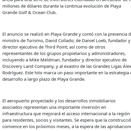
millones de dólares durante la continua evolución de Playa
Grande Golf & Ocean Club.
El anuncio se realizó en Playa Grande y contó con la presencia d
ministro de Turismo, David Collado; de Daniel Loeb, fundador y
director ejecutivo de Third Point; así como de otros
representantes de los grupos propietarios y administradores,
incluyendo a Mike Meldman, fundador y director ejecutivo de
Discovery Land Company, y al exastro de las Grandes Ligas Ále
Rodríguez. Este hito marca un paso importante en la estrategia 
desarrollo a largo plazo de Playa Grande.
El aeropuerto proyectado y los desarrollos inmobiliarios
asociados representan una importante inversión en
infraestructura que mejorará el acceso internacional a la región
para residentes, socios y visitantes. Se espera que la construcci
comience en los próximos meses, a la espera de las aprobacion