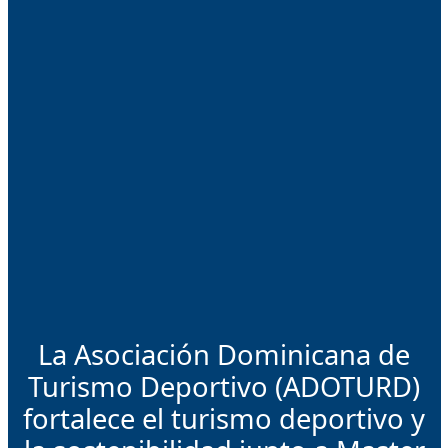
La Asociación Dominicana de
Turismo Deportivo (ADOTURD)
fortalece el turismo deportivo y