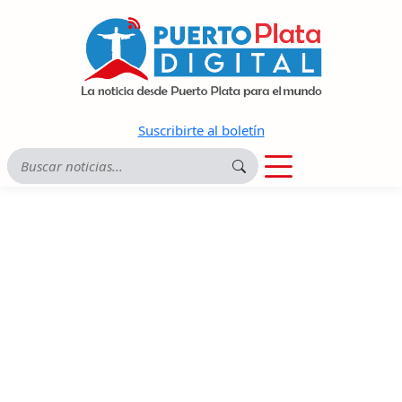
Suscribirte al boletín