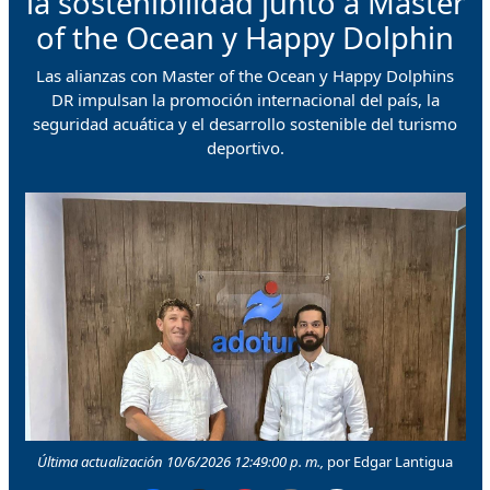
la sostenibilidad junto a Master
of the Ocean y Happy Dolphin
Las alianzas con Master of the Ocean y Happy Dolphins
DR impulsan la promoción internacional del país, la
seguridad acuática y el desarrollo sostenible del turismo
deportivo.
Última actualización 10/6/2026 12:49:00 p. m.,
por Edgar Lantigua