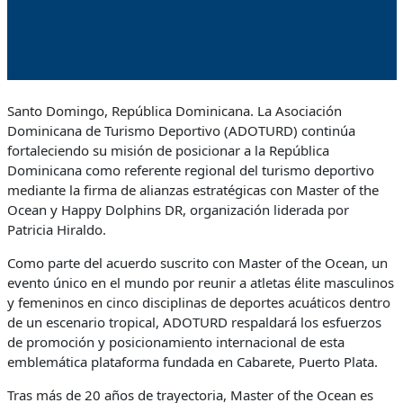
Santo Domingo, República Dominicana. La Asociación
Dominicana de Turismo Deportivo (ADOTURD) continúa
fortaleciendo su misión de posicionar a la República
Dominicana como referente regional del turismo deportivo
mediante la firma de alianzas estratégicas con Master of the
Ocean y Happy Dolphins DR, organización liderada por
Patricia Hiraldo.
Como parte del acuerdo suscrito con Master of the Ocean, un
evento único en el mundo por reunir a atletas élite masculinos
y femeninos en cinco disciplinas de deportes acuáticos dentro
de un escenario tropical, ADOTURD respaldará los esfuerzos
de promoción y posicionamiento internacional de esta
emblemática plataforma fundada en Cabarete, Puerto Plata.
Tras más de 20 años de trayectoria, Master of the Ocean es