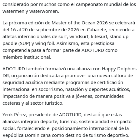
considerado por muchos como el campeonato mundial de los
watermen y waterwomen.
La próxima edición de Master of the Ocean 2026 se celebrará
del 16 al 20 de septiembre de 2026 en Cabarete, reuniendo a
atletas internacionales de surf, windsurf, kitesurf, stand up
paddle (SUP) y wing foil. Asimismo, esta prestigiosa
competencia pasa a formar parte de ADOTURD como
miembro institucional.
ADOTURD también formalizó una alianza con Happy Dolphins
DR, organización dedicada a promover una nueva cultura de
seguridad acuática mediante programas de certificación
internacional en socorrismo, natación y deportes acuáticos,
impactando de manera positiva a jóvenes, comunidades
costeras y al sector turístico.
Yerik Pérez, presidente de ADOTURD, destacó que estas
alianzas integran deporte, turismo, sostenibilidad e impacto
social, fortaleciendo el posicionamiento internacional de la
República Dominicana como destino de turismo deportivo.