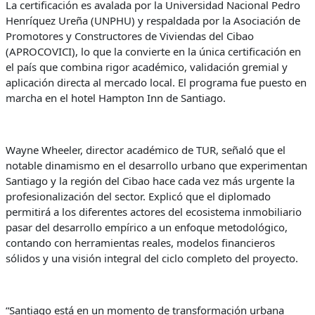
La certificación es avalada por la Universidad Nacional Pedro
Henríquez Ureña (UNPHU) y respaldada por la Asociación de
Promotores y Constructores de Viviendas del Cibao
(APROCOVICI), lo que la convierte en la única certificación en
el país que combina rigor académico, validación gremial y
aplicación directa al mercado local. El programa fue puesto en
marcha en el hotel Hampton Inn de Santiago.
Wayne Wheeler, director académico de TUR, señaló que el
notable dinamismo en el desarrollo urbano que experimentan
Santiago y la región del Cibao hace cada vez más urgente la
profesionalización del sector. Explicó que el diplomado
permitirá a los diferentes actores del ecosistema inmobiliario
pasar del desarrollo empírico a un enfoque metodológico,
contando con herramientas reales, modelos financieros
sólidos y una visión integral del ciclo completo del proyecto.
“Santiago está en un momento de transformación urbana