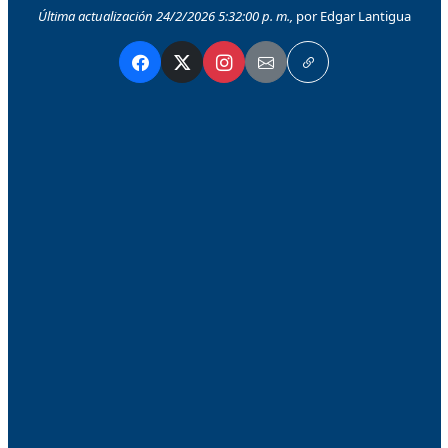
Última actualización 24/2/2026 5:32:00 p. m.,
por Edgar Lantigua