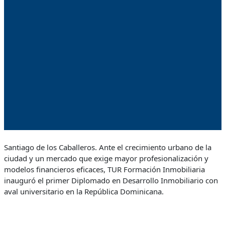
Santiago de los Caballeros. Ante el crecimiento urbano de la
ciudad y un mercado que exige mayor profesionalización y
modelos financieros eficaces, TUR Formación Inmobiliaria
inauguró el primer Diplomado en Desarrollo Inmobiliario con
aval universitario en la República Dominicana.