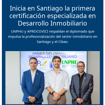
Inicia en Santiago la primera
certificación especializada en
Desarrollo Inmobiliario
UNPHU y APROCOVICI respaldan el diplomado que
impulsa la profesionalización del sector inmobiliario en
Santiago y el Cibao.