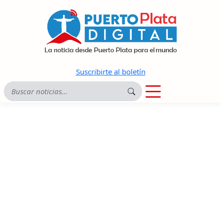
Suscribirte al boletín