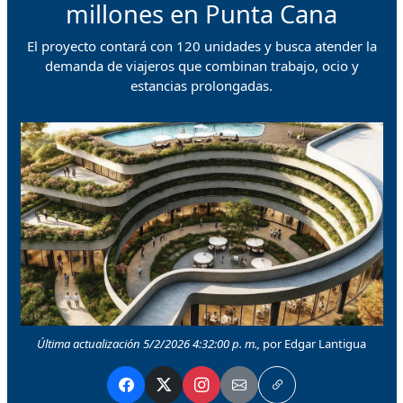
millones en Punta Cana
El proyecto contará con 120 unidades y busca atender la
demanda de viajeros que combinan trabajo, ocio y
estancias prolongadas.
Última actualización 5/2/2026 4:32:00 p. m.,
por Edgar Lantigua