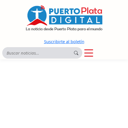
Suscribirte al boletín