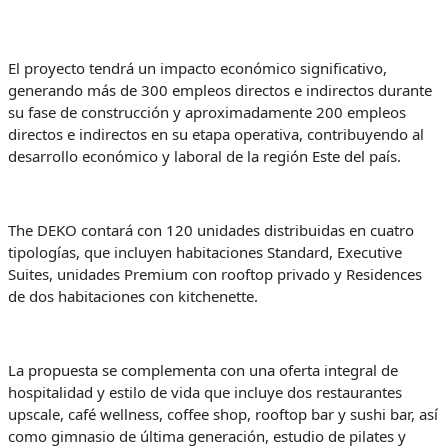
El proyecto tendrá un impacto económico significativo,
generando más de 300 empleos directos e indirectos durante
su fase de construcción y aproximadamente 200 empleos
directos e indirectos en su etapa operativa, contribuyendo al
desarrollo económico y laboral de la región Este del país.
The DEKO contará con 120 unidades distribuidas en cuatro
tipologías, que incluyen habitaciones Standard, Executive
Suites, unidades Premium con rooftop privado y Residences
de dos habitaciones con kitchenette.
La propuesta se complementa con una oferta integral de
hospitalidad y estilo de vida que incluye dos restaurantes
upscale, café wellness, coffee shop, rooftop bar y sushi bar, así
como gimnasio de última generación, estudio de pilates y