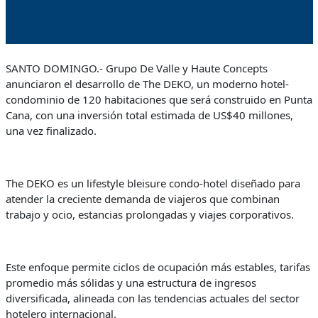
SANTO DOMINGO.- Grupo De Valle y Haute Concepts
anunciaron el desarrollo de The DEKO, un moderno hotel-
condominio de 120 habitaciones que será construido en Punta
Cana, con una inversión total estimada de US$40 millones,
una vez finalizado.
The DEKO es un lifestyle bleisure condo-hotel diseñado para
atender la creciente demanda de viajeros que combinan
trabajo y ocio, estancias prolongadas y viajes corporativos.
Este enfoque permite ciclos de ocupación más estables, tarifas
promedio más sólidas y una estructura de ingresos
diversificada, alineada con las tendencias actuales del sector
hotelero internacional.