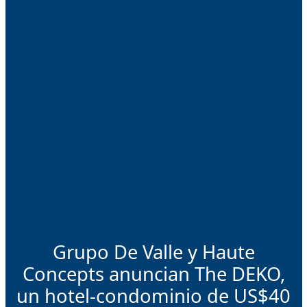
Grupo De Valle y Haute
Concepts anuncian The DEKO,
un hotel-condominio de US$40