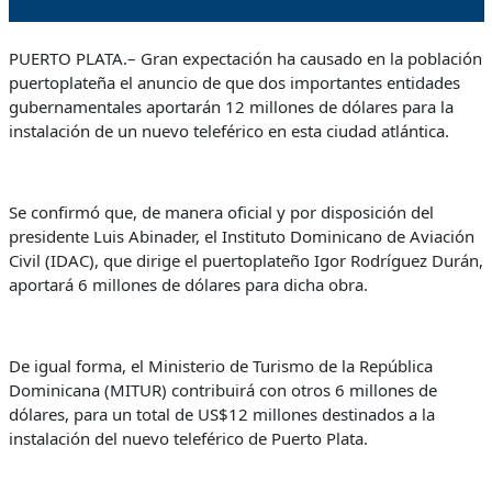
PUERTO PLATA.– Gran expectación ha causado en la población
puertoplateña el anuncio de que dos importantes entidades
gubernamentales aportarán 12 millones de dólares para la
instalación de un nuevo teleférico en esta ciudad atlántica.
Se confirmó que, de manera oficial y por disposición del
presidente Luis Abinader, el Instituto Dominicano de Aviación
Civil (IDAC), que dirige el puertoplateño Igor Rodríguez Durán,
aportará 6 millones de dólares para dicha obra.
De igual forma, el Ministerio de Turismo de la República
Dominicana (MITUR) contribuirá con otros 6 millones de
dólares, para un total de US$12 millones destinados a la
instalación del nuevo teleférico de Puerto Plata.