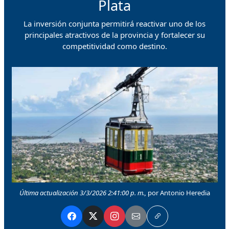
Plata
La inversión conjunta permitirá reactivar uno de los
principales atractivos de la provincia y fortalecer su
competitividad como destino.
Última actualización 3/3/2026 2:41:00 p. m.,
por Antonio Heredia