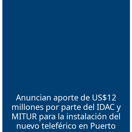
Anuncian aporte de US$12
millones por parte del IDAC y
MITUR para la instalación del
nuevo teleférico en Puerto