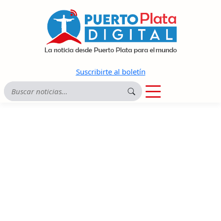
Suscribirte al boletín