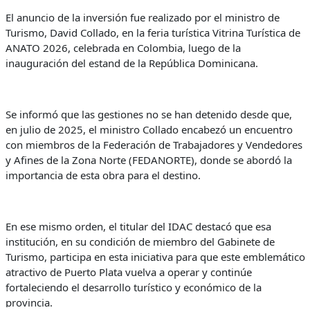
El anuncio de la inversión fue realizado por el ministro de
Turismo, David Collado, en la feria turística Vitrina Turística de
ANATO 2026, celebrada en Colombia, luego de la
inauguración del estand de la República Dominicana.
Se informó que las gestiones no se han detenido desde que,
en julio de 2025, el ministro Collado encabezó un encuentro
con miembros de la Federación de Trabajadores y Vendedores
y Afines de la Zona Norte (FEDANORTE), donde se abordó la
importancia de esta obra para el destino.
En ese mismo orden, el titular del IDAC destacó que esa
institución, en su condición de miembro del Gabinete de
Turismo, participa en esta iniciativa para que este emblemático
atractivo de Puerto Plata vuelva a operar y continúe
fortaleciendo el desarrollo turístico y económico de la
provincia.