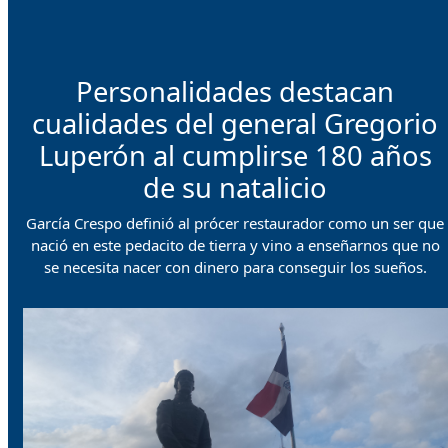
Personalidades destacan
cualidades del general Gregorio
Luperón al cumplirse 180 años
de su natalicio
García Crespo definió al prócer restaurador como un ser que
nació en este pedacito de tierra y vino a enseñarnos que no
se necesita nacer con dinero para conseguir los sueños.