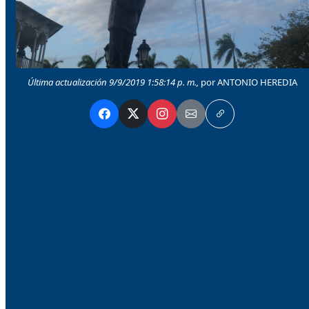
Última actualización 9/9/2019 1:58:14 p. m.,
por ANTONIO HEREDIA