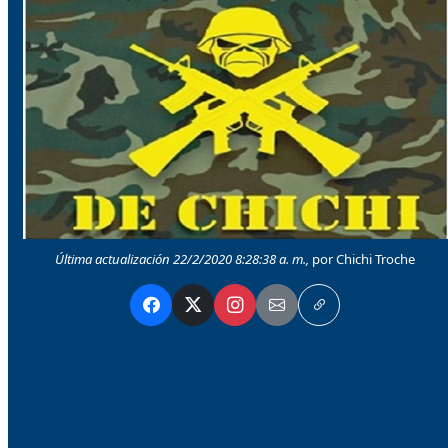
Última actualización 22/2/2020 8:28:38 a. m.,
por Chichi Troche