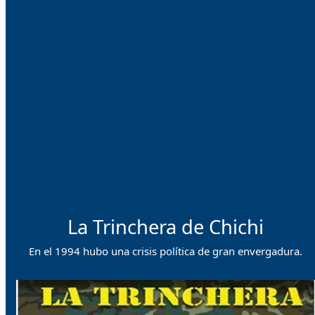
La Trinchera de Chichi
En el 1994 hubo una crisis política de gran envergadura.