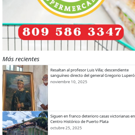
Más recientes
Resaltan al profesor Luis Villa; descendiente
sanguíneo directo del general Gregorio Luper
noviembre 10, 2025
Siguen en franco deterioro casas victorianas en
Centro Histórico de Puerto Plata
octubre 25, 2025