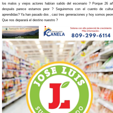
los malos y viejos actores habían salido del escenario ? Porque 26 a
después parece estamos peor ? Seguiremos con el cuento de cultu
aprendidas? Ya han pasado dos , casi tres generaciones y hoy somos peor
Que nos deparará el destino nuestro ?