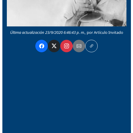
Última actualización 23/9/2020 6:46:43 p. m.,
por Artículo Invitado