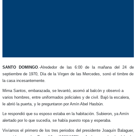
SANTO DOMINGO
.-Alrededor de las 6:00 de la mañana del 24 de
septiembre de 1970, Día de la Virgen de las Mercedes, sonó el timbre de
la casa incesantemente.
Mirna Santos, embarazada, se levantó, asomó al balcón y observó a
varios hombres, entre uniformados policiales y de civil. Bajó la escalera,
le abrió la puerta, y le preguntaron por Amín Abel Hasbún.
Le respondió que su esposo estaba en la habitación. Subieron, ya Amín
alertado por lo que sucedía, se había puesto ropa y esperaba.
Vivíamos el primero de los tres periodos del presidente Joaquín Balaguer,