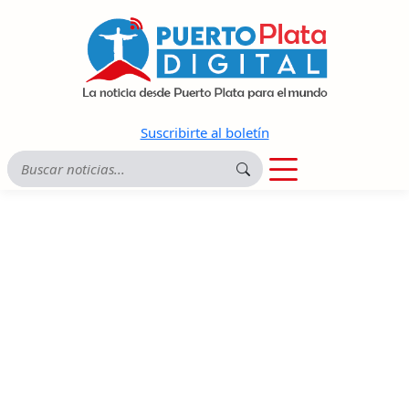
Suscribirte al boletín