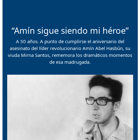
“Amín sigue siendo mi héroe”
A 50 años. A punto de cumplirse el aniversario del
asesinato del líder revolucionario Amín Abel Hasbún, su
viuda Mirna Santos, rememora los dramáticos momentos
de esa madrugada.