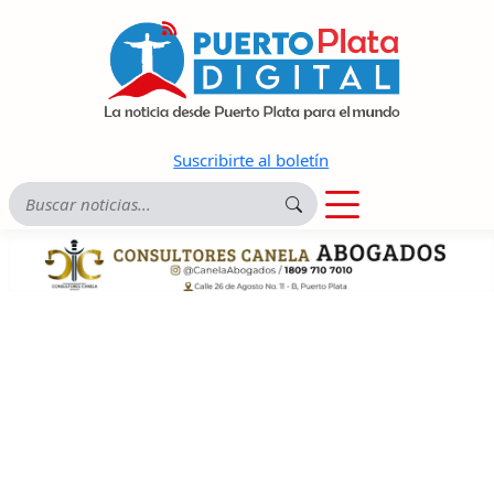
Suscribirte al boletín