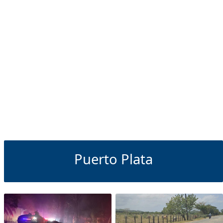
Puerto Plata
Puerto Plata