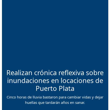
Realizan crónica reflexiva sobre
inundaciones en locaciones de
Puerto Plata
Cinco horas de lluvia bastaron para cambiar vidas y dejar
huellas que tardarán años en sanar.