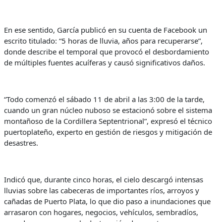
En ese sentido, García publicó en su cuenta de Facebook un
escrito titulado: “5 horas de lluvia, años para recuperarse”,
donde describe el temporal que provocó el desbordamiento
de múltiples fuentes acuíferas y causó significativos daños.
“Todo comenzó el sábado 11 de abril a las 3:00 de la tarde,
cuando un gran núcleo nuboso se estacionó sobre el sistema
montañoso de la Cordillera Septentrional”, expresó el técnico
puertoplateño, experto en gestión de riesgos y mitigación de
desastres.
Indicó que, durante cinco horas, el cielo descargó intensas
lluvias sobre las cabeceras de importantes ríos, arroyos y
cañadas de Puerto Plata, lo que dio paso a inundaciones que
arrasaron con hogares, negocios, vehículos, sembradíos,