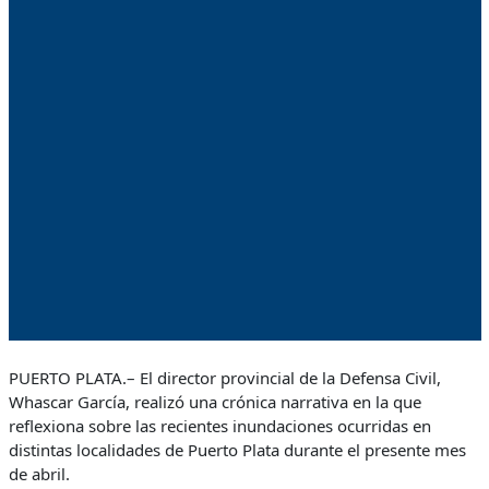
PUERTO PLATA.– El director provincial de la Defensa Civil,
Whascar García, realizó una crónica narrativa en la que
reflexiona sobre las recientes inundaciones ocurridas en
distintas localidades de Puerto Plata durante el presente mes
de abril.