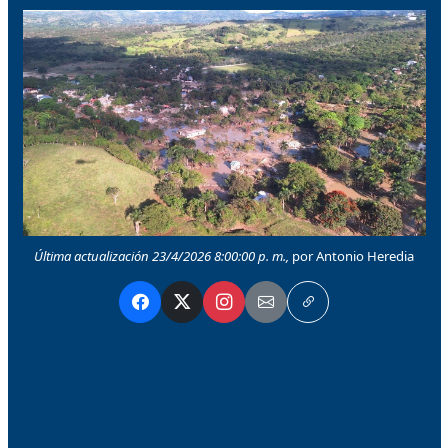
Última actualización 23/4/2026 8:00:00 p. m.,
por Antonio Heredia