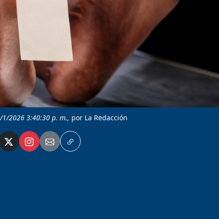
4/1/2026 3:40:30 p. m.,
por La Redacción