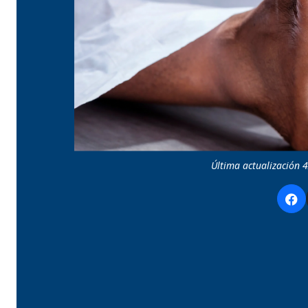
Última actualización 