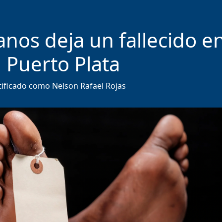
nos deja un fallecido e
 Puerto Plata
ntificado como Nelson Rafael Rojas