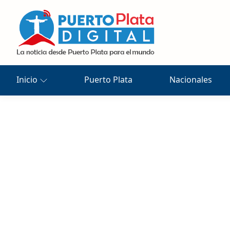
Inicio
Puerto Plata
Nacionales