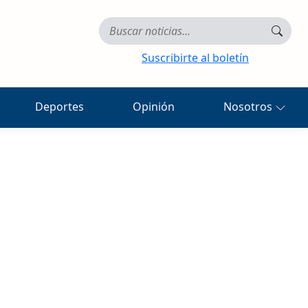
Suscribirte al boletín
Deportes
Opinión
Nosotros