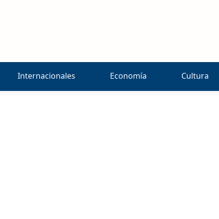
Internacionales
Economía
Cultura