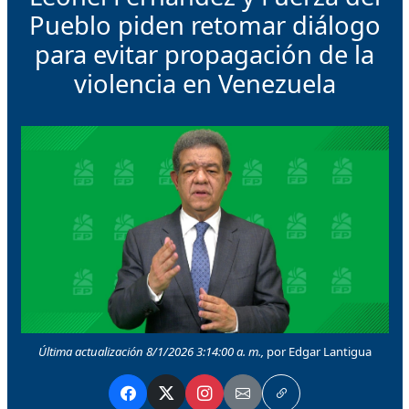
Pueblo piden retomar diálogo
para evitar propagación de la
violencia en Venezuela
Última actualización 8/1/2026 3:14:00 a. m.,
por Edgar Lantigua