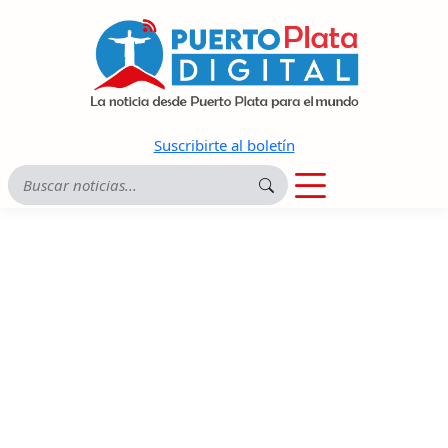
Suscribirte al boletín