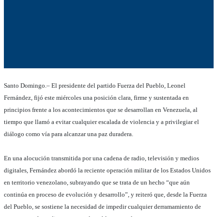
Santo Domingo.– El presidente del partido Fuerza del Pueblo, Leonel
Fernández, fijó
este miércoles
una posición clara, firme y sustentada en
principios frente a los acontecimientos que se desarrollan en Venezuela, al
tiempo que llamó a evitar cualquier escalada de violencia y a privilegiar el
diálogo como vía para alcanzar una paz duradera.
En una alocución transmitida por una cadena de radio, televisión y medios
digitales, Fernández abordó la reciente operación militar de los Estados Unidos
en territorio venezolano, subrayando que se trata de un hecho “que aún
continúa en proceso de evolución y desarrollo”, y reiteró que, desde la Fuerza
del Pueblo, se sostiene la necesidad de impedir cualquier derramamiento de