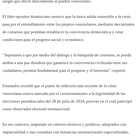
sangre que afecte directamente al pueblo venezolano.
El líder opositor dominicano sostuvo que la única salida sostenible a la crisis
pasa por el entendimiento entre los propios venezolanos, mediante mecanismos
de consenso que permitan restablecer la convivencia democrática y crear
condiciones para el progreso social y económico.
“Aspiramos a que por medio del diálogo y la búsqueda de consenso, se pueda
arribar a una paz duradera que garantice la convivencia civilizada entre sus
ciudadanos, premisa fundamental para el progreso y el bienestar”, expresó.
Fernández recordó que el punto de inflexión más reciente de la crisis
venezolana estuvo marcado por el cuestionamiento a la legitimidad de las
elecciones presidenciales del 28 de julio de 2024, proceso en el cual participó
como observador electoral internacional.
En ese contexto, amparado en criterios técnicos y jurídicos, adoptados con
imparcialidad y tras consultas con instancias internacionales especializadas,