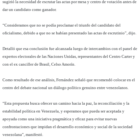
sugirió la necesidad de escrutar las actas por mesa y centro de votación antes de
dar un candidato como ganador.
“Consideramos que no se podía proclamar el triunfo del candidato del
oficialismo, debido a que no se habían presentado las actas de escrutinio”, dijo.
Detalló que esa conclusión fue alcanzada luego de intercambios con el panel de
expertos electorales de las Naciones Unidas, representantes del Centro Carter y
con el ex canciller de Brasil, Celso Amorín.
Como resultado de ese análisis, Fernández señaló que recomendó colocar en el
centro del debate nacional un diálogo político genuino entre venezolanos.
“Esta propuesta busca ofrecer un camino hacia la paz, la reconciliación y la
estabilidad política en Venezuela, y esperamos que pueda ser aceptada y
apoyada como una iniciativa pragmática y eficaz para evitar nuevas
confrontaciones que impidan el desarrollo económico y social de la sociedad
venezolana”, manifestó.