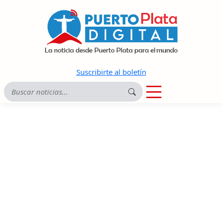
Suscribirte al boletín