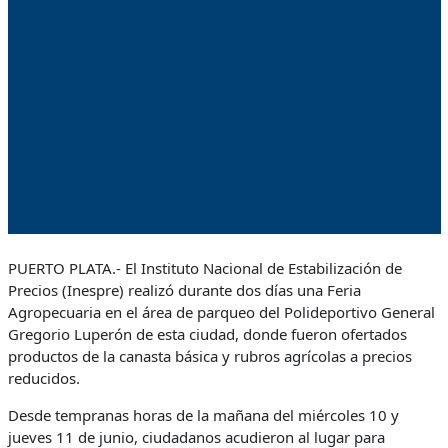
PUERTO PLATA.- El Instituto Nacional de Estabilización de
Precios (Inespre) realizó durante dos días una Feria
Agropecuaria en el área de parqueo del Polideportivo General
Gregorio Luperón de esta ciudad, donde fueron ofertados
productos de la canasta básica y rubros agrícolas a precios
reducidos.
Desde tempranas horas de la mañana del miércoles 10 y
jueves 11 de junio, ciudadanos acudieron al lugar para