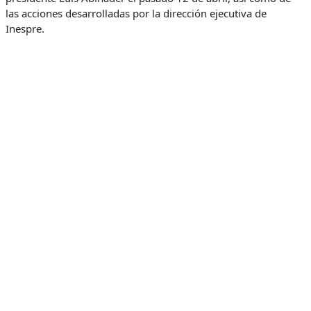
las acciones desarrolladas por la dirección ejecutiva de
Inespre.