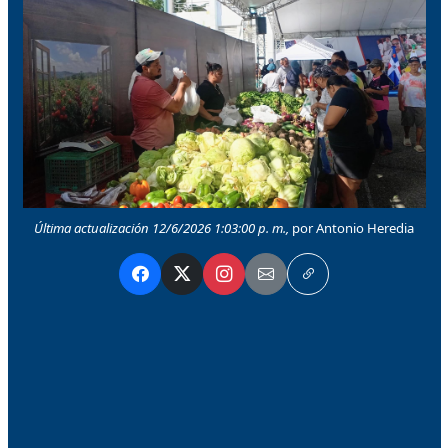
Última actualización 12/6/2026 1:03:00 p. m.,
por Antonio Heredia