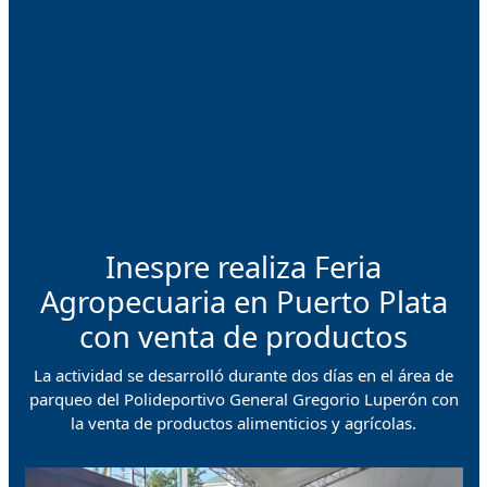
Inespre realiza Feria
Agropecuaria en Puerto Plata
con venta de productos
La actividad se desarrolló durante dos días en el área de
parqueo del Polideportivo General Gregorio Luperón con
la venta de productos alimenticios y agrícolas.