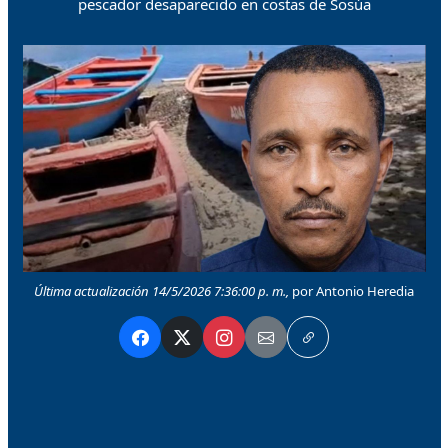
pescador desaparecido en costas de Sosúa
Última actualización 14/5/2026 7:36:00 p. m.,
por Antonio Heredia