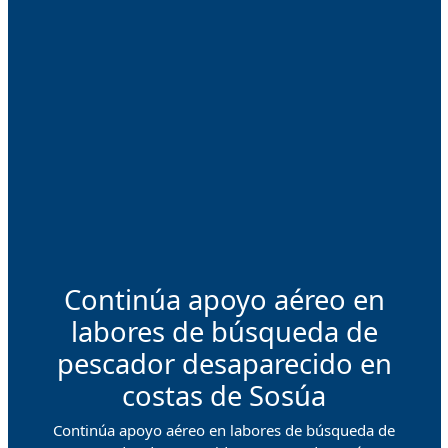
Continúa apoyo aéreo en
labores de búsqueda de
pescador desaparecido en
costas de Sosúa
Continúa apoyo aéreo en labores de búsqueda de