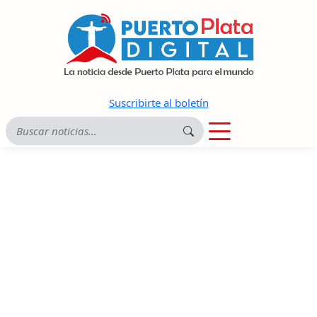
Suscribirte al boletín