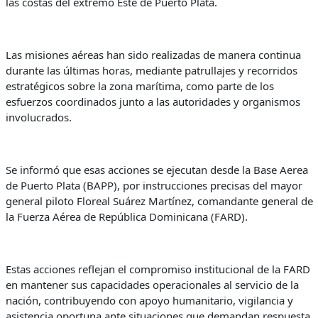
las costas del extremo Este de Puerto Plata.
Las misiones aéreas han sido realizadas de manera continua
durante las últimas horas, mediante patrullajes y recorridos
estratégicos sobre la zona marítima, como parte de los
esfuerzos coordinados junto a las autoridades y organismos
involucrados.
Se informó que esas acciones se ejecutan desde la Base Aerea
de Puerto Plata (BAPP), por instrucciones precisas del mayor
general piloto Floreal Suárez Martínez, comandante general de
la Fuerza Aérea de República Dominicana (FARD).
Estas acciones reflejan el compromiso institucional de la FARD
en mantener sus capacidades operacionales al servicio de la
nación, contribuyendo con apoyo humanitario, vigilancia y
asistencia oportuna ante situaciones que demandan respuesta