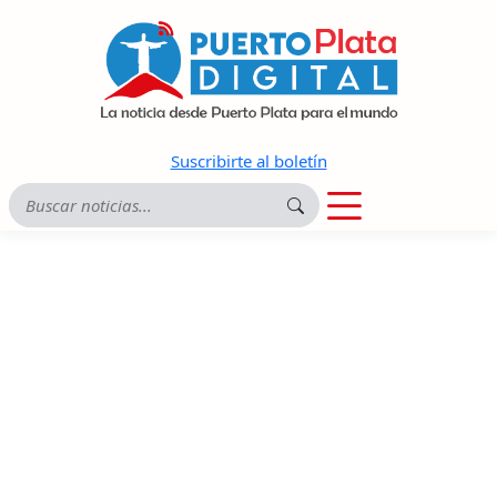
Suscribirte al boletín