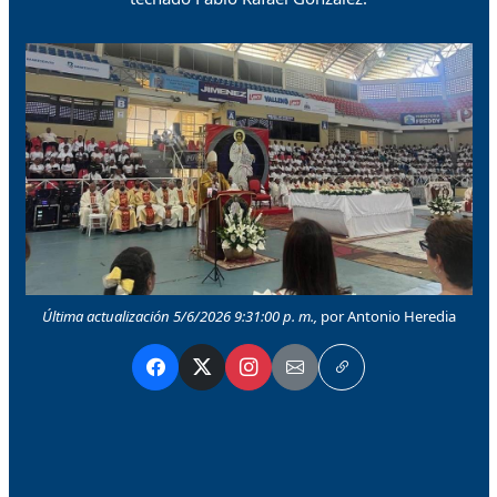
Última actualización 5/6/2026 9:31:00 p. m.,
por Antonio Heredia