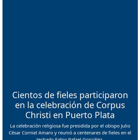
Cientos de fieles participaron
en la celebración de Corpus
Christi en Puerto Plata
La celebración religiosa fue presidida por el obispo Julio
César Corniel Amaro y reunió a centenares de fieles en el
techado Fabio Rafael González.