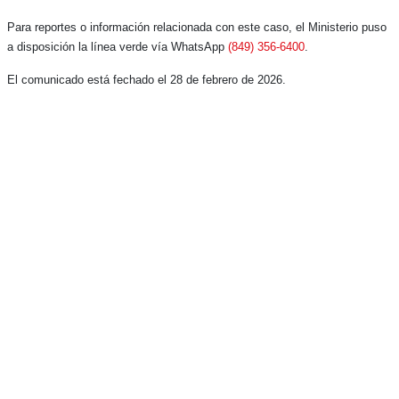
Para reportes o información relacionada con este caso, el Ministerio puso
a disposición la línea verde vía WhatsApp
(849) 356-6400
.
El comunicado está fechado el 28 de febrero de 2026.