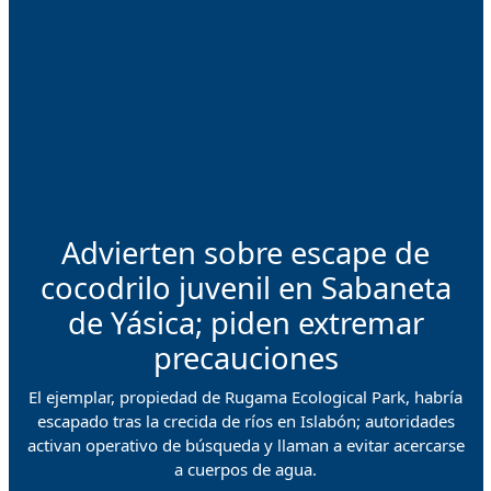
Advierten sobre escape de
cocodrilo juvenil en Sabaneta
de Yásica; piden extremar
precauciones
El ejemplar, propiedad de Rugama Ecological Park, habría
escapado tras la crecida de ríos en Islabón; autoridades
activan operativo de búsqueda y llaman a evitar acercarse
a cuerpos de agua.