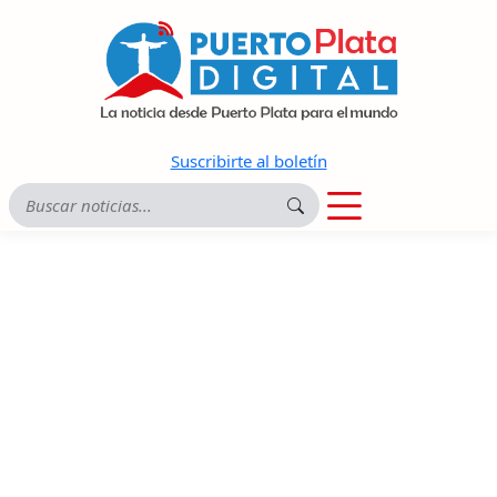
Suscribirte al boletín