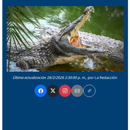
Última actualización 28/2/2026 2:30:00 p. m.,
por La Redacción