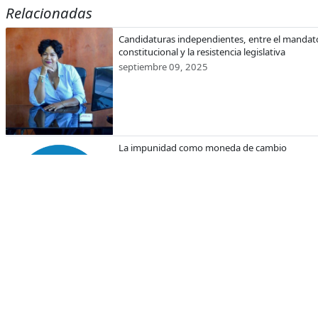
Relacionadas
Candidaturas independientes, entre el mandat
constitucional y la resistencia legislativa
septiembre 09, 2025
La impunidad como moneda de cambio
julio 28, 2025
Adoctrinamiento femenino
mayo 27, 2025