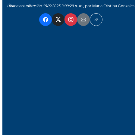
Última actualización 19/6/2025 3:09:29 p. m.,
por Maria Cristina Gonzales