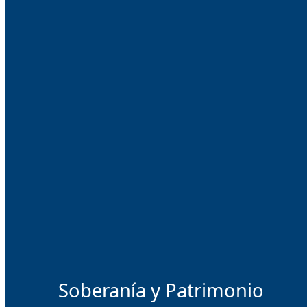
Soberanía y Patrimonio