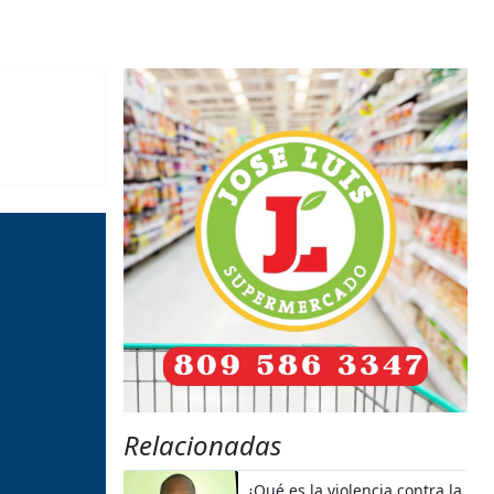
Relacionadas
¿Qué es la violencia contra la