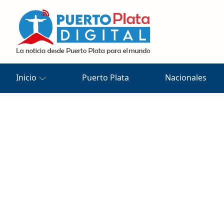
Inicio
Puerto Plata
Nacionales