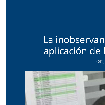
La inobservan
aplicación de 
Por: 