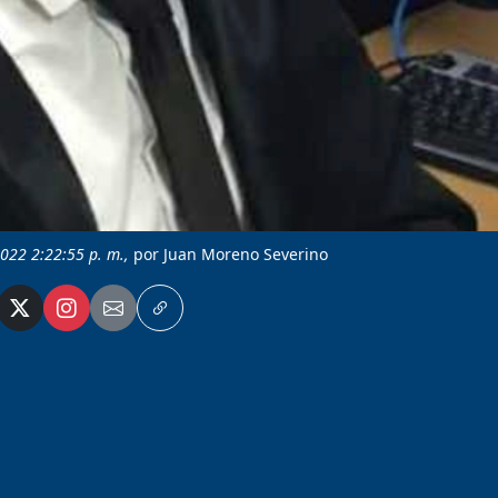
2022 2:22:55 p. m.,
por Juan Moreno Severino