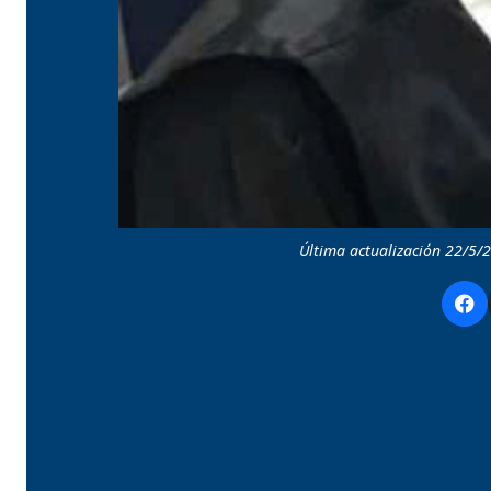
Última actualización 22/5/