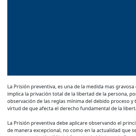
La Prisión preventiva, es una de la medida mas gravosa 
implica la privación total de la libertad de la persona, 
observación de las reglas mínima del debido proceso y tut
virtud de que afecta el derecho fundamental de la libert
La Prisión preventiva debe aplicare observando el princi
de manera excepcional, no como en la actualidad que se 