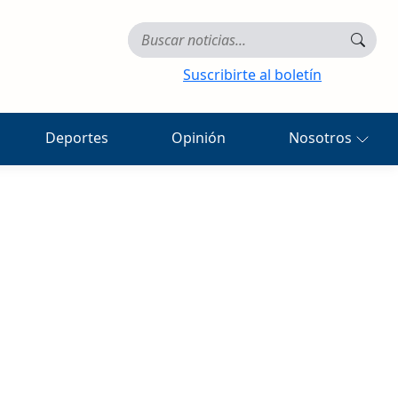
Suscribirte al boletín
Deportes
Opinión
Nosotros