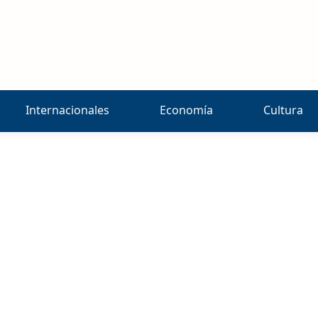
Internacionales
Economía
Cultura