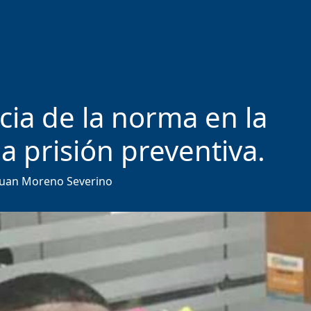
cia de la norma en la
la prisión preventiva.
Juan Moreno Severino