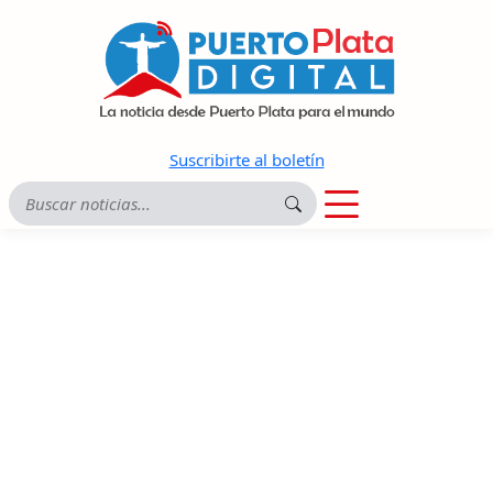
Suscribirte al boletín