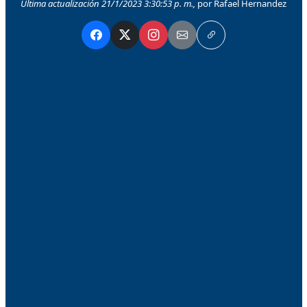
Última actualización 21/1/2023 3:30:53 p. m.,
por Rafael Hernandez