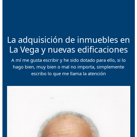
La adquisición de inmuebles en
La Vega y nuevas edificaciones
A mí me gusta escribir y he sido dotado para ello, si lo
hago bien, muy bien o mal no importa, simplemente
escribo lo que me llama la atención