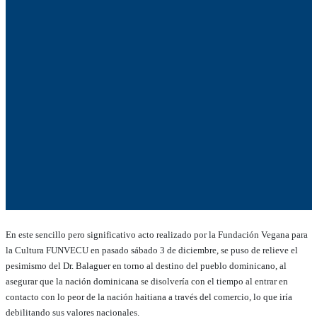
En este sencillo pero significativo acto realizado por la Fundación Vegana para
la Cultura FUNVECU en pasado sábado 3 de diciembre, se puso de relieve el
pesimismo del Dr. Balaguer en torno al destino del pueblo dominicano, al
asegurar que la nación dominicana se disolvería con el tiempo al entrar en
contacto con lo peor de la nación haitiana a través del comercio, lo que iría
debilitando sus valores nacionales.