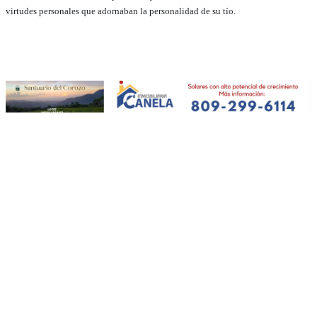
virtudes personales que adornaban la personalidad de su tío.