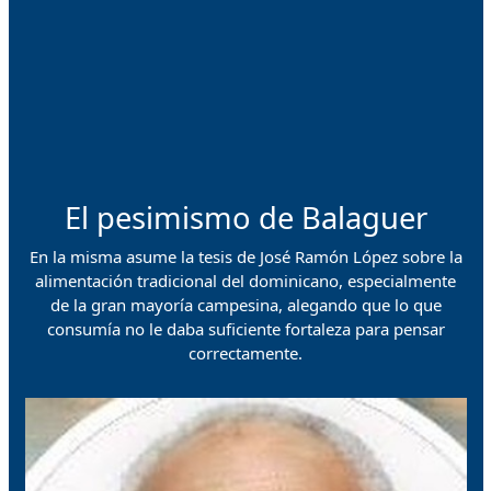
El pesimismo de Balaguer
En la misma asume la tesis de José Ramón López sobre la
alimentación tradicional del dominicano, especialmente
de la gran mayoría campesina, alegando que lo que
consumía no le daba suficiente fortaleza para pensar
correctamente.