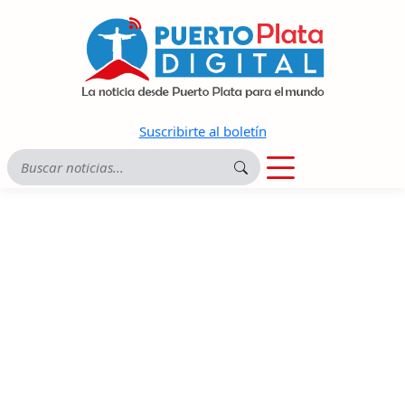
Suscribirte al boletín