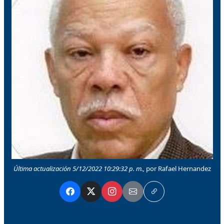
Última actualización 5/12/2022 10:29:32 p. m.,
por Rafael Hernandez