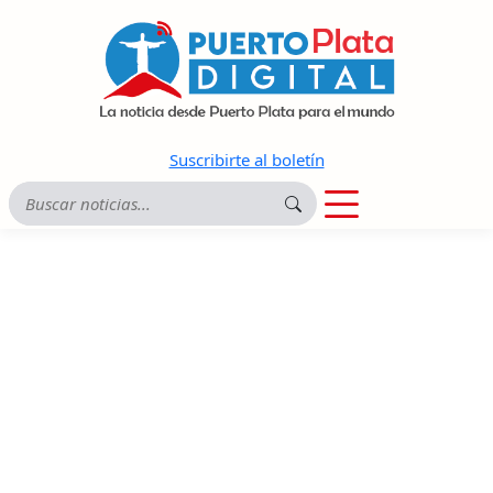
Suscribirte al boletín