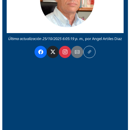
Última actualización 25/10/2025 6:05:19 p. m.,
por Angel Artiles Diaz