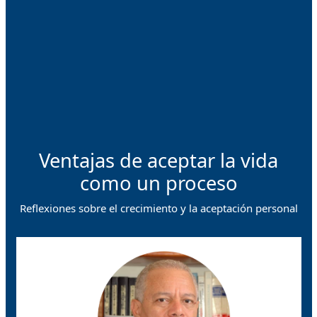
Ventajas de aceptar la vida
como un proceso
Reflexiones sobre el crecimiento y la aceptación personal