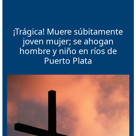
¡Trágica! Muere súbitamente
joven mujer; se ahogan
hombre y niño en ríos de
Puerto Plata