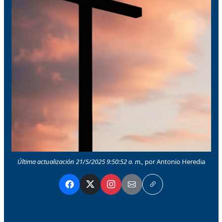
Última actualización 21/5/2025 9:50:52 a. m.,
por Antonio Heredia