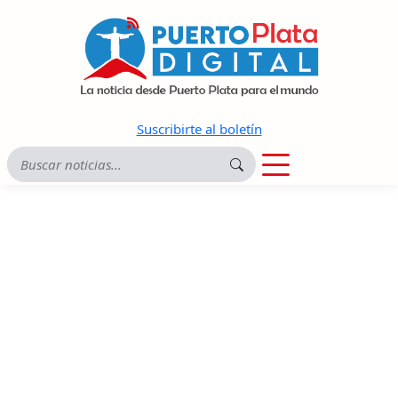
Suscribirte al boletín