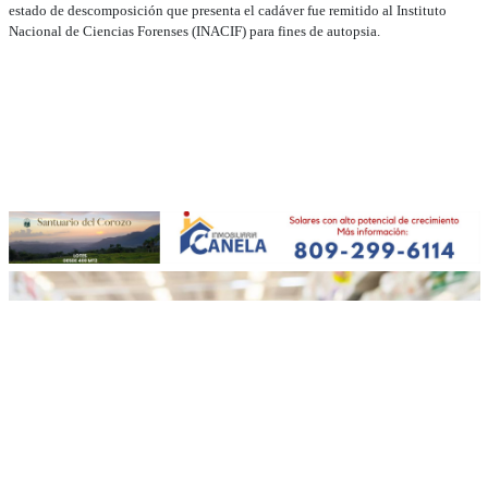
estado de descomposición que presenta el cadáver fue remitido al Instituto
Nacional de Ciencias Forenses (INACIF) para fines de autopsia.