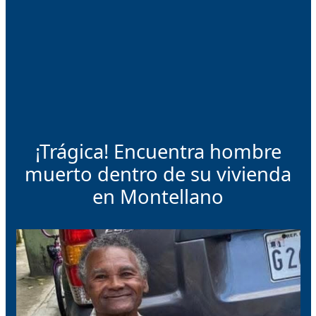
¡Trágica! Encuentra hombre
muerto dentro de su vivienda
en Montellano