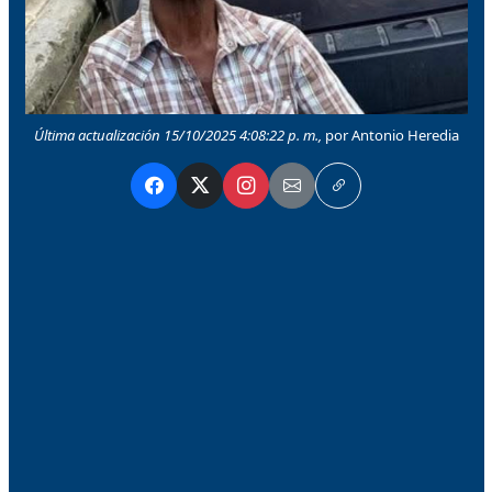
Última actualización 15/10/2025 4:08:22 p. m.,
por Antonio Heredia