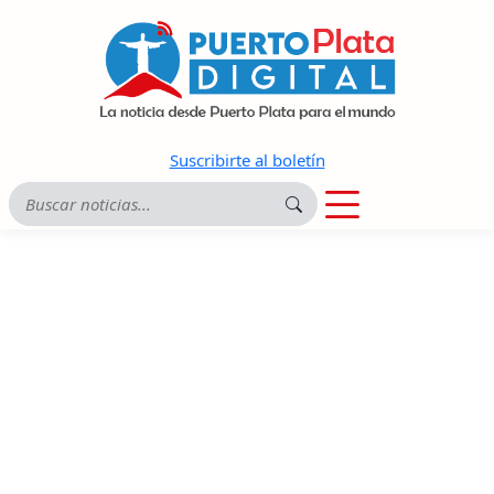
Suscribirte al boletín