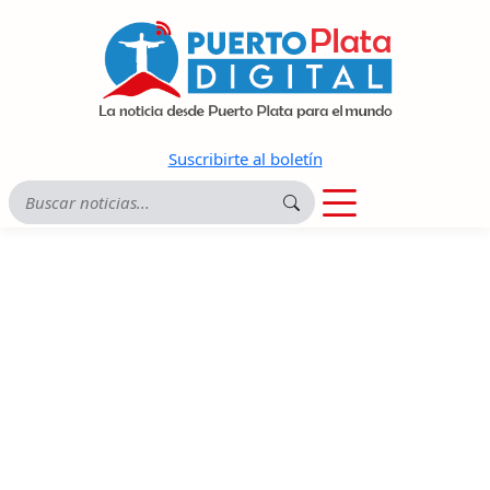
Suscribirte al boletín