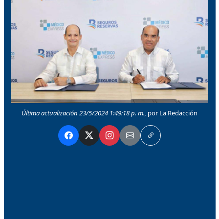
Última actualización 23/5/2024 1:49:18 p. m.,
por La Redacción