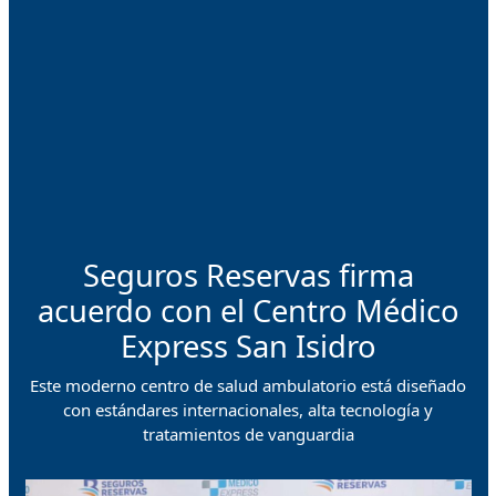
Seguros Reservas firma
acuerdo con el Centro Médico
Express San Isidro
Este moderno centro de salud ambulatorio está diseñado
con estándares internacionales, alta tecnología y
tratamientos de vanguardia